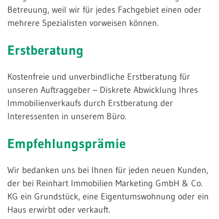
Betreuung, weil wir für jedes Fachgebiet einen oder
mehrere Spezialisten vorweisen können.
Erstberatung
Kostenfreie und unverbindliche Erstberatung für
unseren Auftraggeber – Diskrete Abwicklung Ihres
Immobilienverkaufs durch Erstberatung der
Interessenten in unserem Büro.
Empfehlungsprämie
Wir bedanken uns bei Ihnen für jeden neuen Kunden,
der bei Reinhart Immobilien Marketing GmbH & Co.
KG ein Grundstück, eine Eigentumswohnung oder ein
Haus erwirbt oder verkauft.