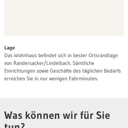
Lage
Das Wohnhaus befindet sich in bester Ortsrandlage
von Randersacker/Lindelbach. Sämtliche
Einrichtungen sowie Geschäfte des täglichen Bedarfs
erreichen Sie in nur wenigen Fahrminuten.
Was können wir für Sie
tun?