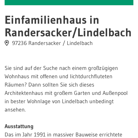
Einfamilienhaus in
Randersacker/Lindelbach
97236 Randersacker / Lindelbach
Sie sind auf der Suche nach einem großzügigen
Wohnhaus mit offenen und lichtdurchfluteten
Räumen? Dann sollten Sie sich dieses
Architektenhaus mit großem Garten und Außenpool
in bester Wohnlage von Lindelbach unbedingt
ansehen.
Ausstattung
Das im Jahr 1991 in massiver Bauweise errichtete