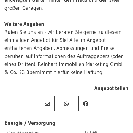
großen Garagen.
Weitere Angaben
Rufen Sie uns an - wir beraten Sie gerne zu diesem
einmaligen Angebot für Sie! Alle im Angebot
enthaltenen Angaben, Abmessungen und Preise
beruhen auf Informationen des Auftraggebers (oder
eines Dritten). Reinhart Immobilien Marketing GmbH
& Co. KG übernimmt hierfür keine Haftung.
Angebot teilen
Energie / Versorgung
Ernergieausweistyp
BEDARF