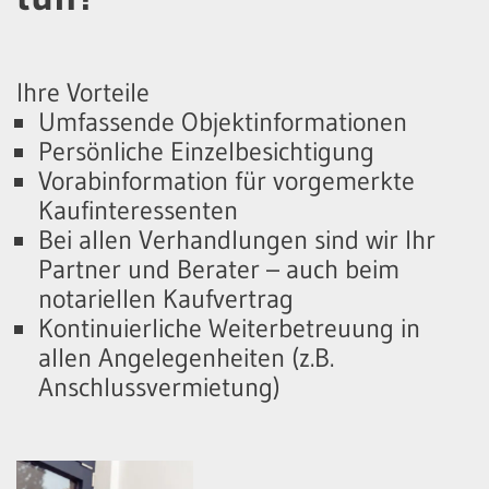
Ihre Vorteile
Umfassende Objektinformationen
Persönliche Einzelbesichtigung
Vorabinformation für vorgemerkte
Kaufinteressenten
Bei allen Verhandlungen sind wir Ihr
Partner und Berater – auch beim
notariellen Kaufvertrag
Kontinuierliche Weiterbetreuung in
allen Angelegenheiten (z.B.
Anschlussvermietung)