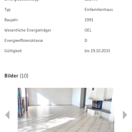
Typ
Einfamilienhaus
Baujahr
1991
Wesentliche Energieträger
OEL
Energieeffizienzklasse
D
Gültigkeit
bis 19.10.2033
Bilder
(10)