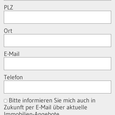
PLZ
Ort
E-Mail
Telefon
Bitte informieren Sie mich auch in
Zukunft per E-Mail über aktuelle
Immobilien-Angebote