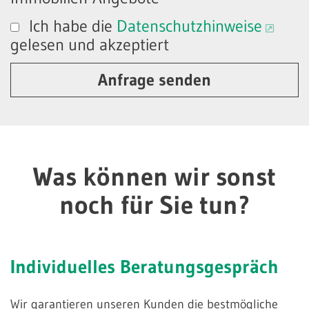
Ich habe die
Datenschutzhinweise
gelesen und akzeptiert
Anfrage senden
Was können wir sonst
noch für Sie tun?
Individuelles
Beratungsgespräch
Wir garantieren unseren Kunden die bestmögliche