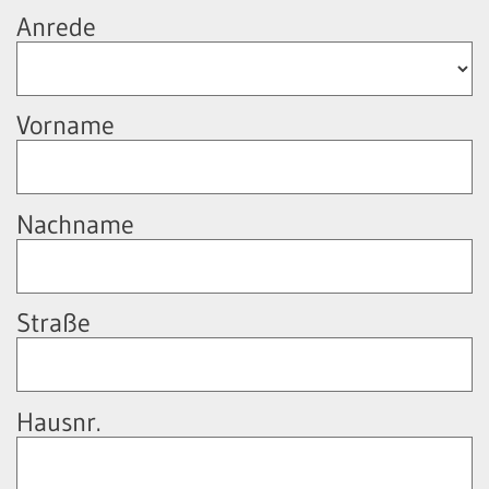
Anrede
Vorname
Nachname
Straße
Hausnr.