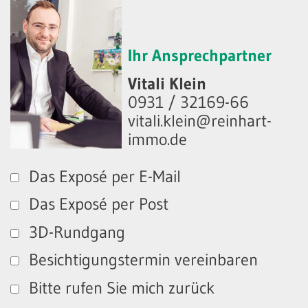
Ihr Ansprechpartner
Vitali Klein
0931 / 32169-66
vitali.klein@reinhart-
immo.de
Das Exposé per E-Mail
Das Exposé per Post
3D-Rundgang
Besichtigungstermin vereinbaren
Bitte rufen Sie mich zurück