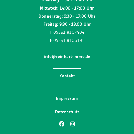
Mittwoch: 14:00 - 17:00 Uhr
Donnerstag: 9:30 - 17:00 Uhr
Freitag: 9:30 - 13.00 Uhr
T
09391 8107404
F
09391 8106191
info@reinhart-immo.de
Kontakt
Impressum
Datenschutz