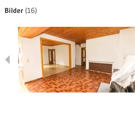
Bilder
(16)