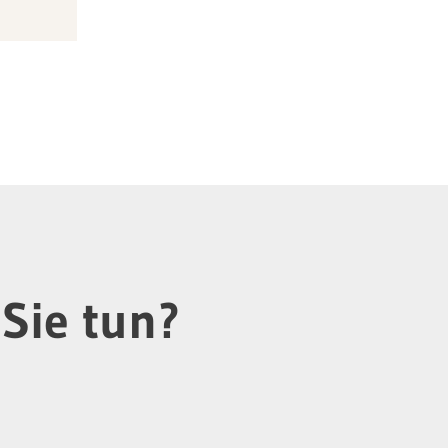
Sie tun?