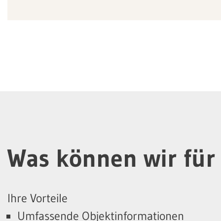
Was können wir für 
Ihre Vorteile
Umfassende Objektinformationen