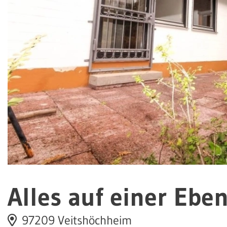
Alles auf einer Eben
97209 Veitshöchheim