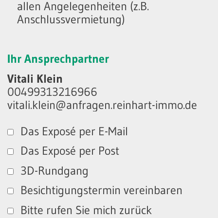
allen Angelegenheiten (z.B.
Anschlussvermietung)
Ihr Ansprechpartner
Vitali Klein
00499313216966
vitali.klein@anfragen.reinhart-immo.de
Das Exposé per E-Mail
Das Exposé per Post
3D-Rundgang
Besichtigungstermin vereinbaren
Bitte rufen Sie mich zurück