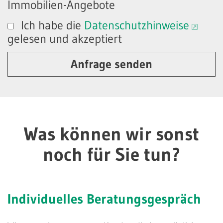
Immobilien-Angebote
Ich habe die
Datenschutzhinweise
gelesen und akzeptiert
Anfrage senden
Was können wir sonst
noch für Sie tun?
Individuelles
Beratungsgespräch