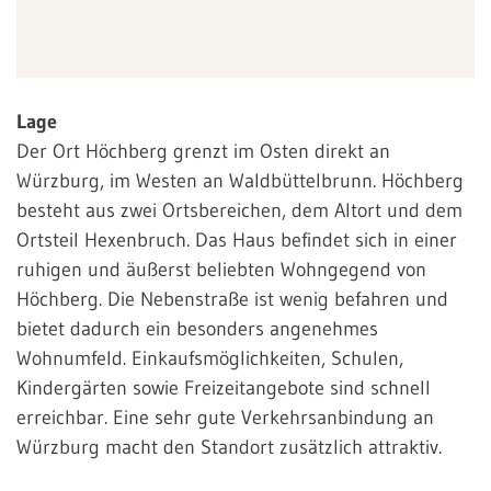
Lage
Der Ort Höchberg grenzt im Osten direkt an
Würzburg, im Westen an Waldbüttelbrunn. Höchberg
besteht aus zwei Ortsbereichen, dem Altort und dem
Ortsteil Hexenbruch. Das Haus befindet sich in einer
ruhigen und äußerst beliebten Wohngegend von
Höchberg. Die Nebenstraße ist wenig befahren und
bietet dadurch ein besonders angenehmes
Wohnumfeld. Einkaufsmöglichkeiten, Schulen,
Kindergärten sowie Freizeitangebote sind schnell
erreichbar. Eine sehr gute Verkehrsanbindung an
Würzburg macht den Standort zusätzlich attraktiv.