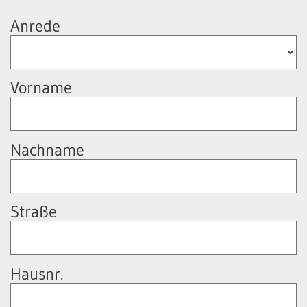
Anrede
Vorname
Nachname
Straße
Hausnr.