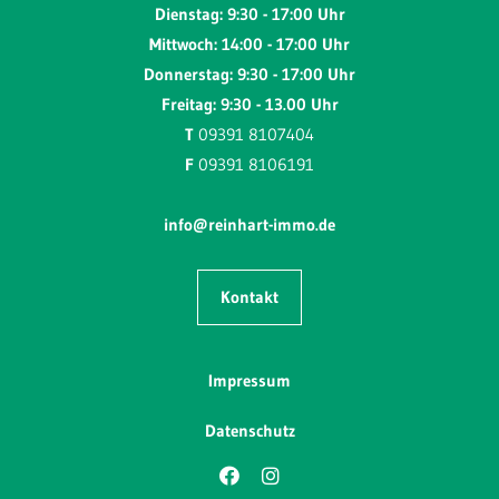
Dienstag: 9:30 - 17:00 Uhr
Mittwoch: 14:00 - 17:00 Uhr
Donnerstag: 9:30 - 17:00 Uhr
Freitag: 9:30 - 13.00 Uhr
T
09391 8107404
F
09391 8106191
info@reinhart-immo.de
Kontakt
Impressum
Datenschutz