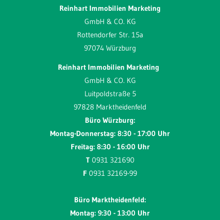
Reinhart Immobilien Marketing
GmbH & CO. KG
Rottendorfer Str. 15a
97074 Würzburg
Reinhart Immobilien Marketing
GmbH & CO. KG
Luitpoldstraße 5
97828 Marktheidenfeld
Büro Würzburg:
Montag-Donnerstag: 8:30 - 17:00 Uhr
Freitag: 8:30 - 16:00 Uhr
T
0931 321690
F
0931 32169-99
Büro Marktheidenfeld:
Montag: 9:30 - 13:00 Uhr