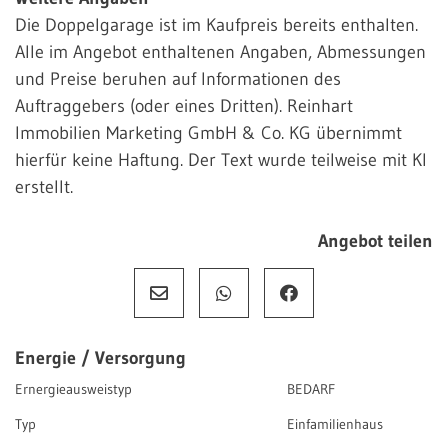
Die Doppelgarage ist im Kaufpreis bereits enthalten.
Alle im Angebot enthaltenen Angaben, Abmessungen
und Preise beruhen auf Informationen des
Auftraggebers (oder eines Dritten). Reinhart
Immobilien Marketing GmbH & Co. KG übernimmt
hierfür keine Haftung. Der Text wurde teilweise mit KI
erstellt.
Angebot teilen
Energie / Versorgung
Ernergieausweistyp
BEDARF
Typ
Einfamilienhaus