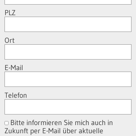
PLZ
Ort
E-Mail
Telefon
Bitte informieren Sie mich auch in
Zukunft per E-Mail über aktuelle