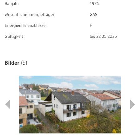
Baujahr
1974
Wesentliche Energieträger
GAS
Energieeffizienzklasse
H
Gültigkeit
bis 22.05.2035
Bilder
(9)