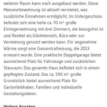
weiterer Raum kann noch ausgebaut werden. Diese
Maisonettewohnung ist aktuell vermietet, was
zusätzliche Einnahmen ermöglicht. Im Untergeschoss
befindet sich eine helle ca. 70 m² große
Einliegerwohnung mit drei Zimmern, die bezugsfrei ist
und flexibel als Gästebereich, Büro oder zur
Vermietung genutzt werden kann. Für angenehme
Wärme sorgt eine Gaszentralheizung, die 2013
erneuert wurde. Eine praktische Doppelgarage bietet
ausreichend Platz für Fahrzeuge und zusätzlichen
Stauraum. Das gesamte Haus befindet sich in einem
gepflegten Zustand. Das ca. 595 m² große
Grundstück bietet ausreichend Platz für
Gartenliebhaber, Familien und individuelle
Gestaltungsideen.
Weitere Angaben