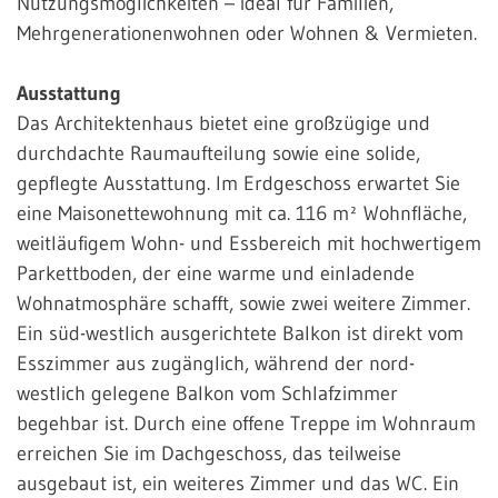
Nutzungsmöglichkeiten – ideal für Familien,
Mehrgenerationenwohnen oder Wohnen & Vermieten.
Ausstattung
Das Architektenhaus bietet eine großzügige und
durchdachte Raumaufteilung sowie eine solide,
gepflegte Ausstattung. Im Erdgeschoss erwartet Sie
eine Maisonettewohnung mit ca. 116 m² Wohnfläche,
weitläufigem Wohn- und Essbereich mit hochwertigem
Parkettboden, der eine warme und einladende
Wohnatmosphäre schafft, sowie zwei weitere Zimmer.
Ein süd-westlich ausgerichtete Balkon ist direkt vom
Esszimmer aus zugänglich, während der nord-
westlich gelegene Balkon vom Schlafzimmer
begehbar ist. Durch eine offene Treppe im Wohnraum
erreichen Sie im Dachgeschoss, das teilweise
ausgebaut ist, ein weiteres Zimmer und das WC. Ein