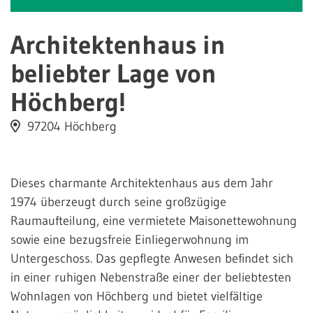
Architektenhaus in
beliebter Lage von
Höchberg!
97204 Höchberg
Dieses charmante Architektenhaus aus dem Jahr
1974 überzeugt durch seine großzügige
Raumaufteilung, eine vermietete Maisonettewohnung
sowie eine bezugsfreie Einliegerwohnung im
Untergeschoss. Das gepflegte Anwesen befindet sich
in einer ruhigen Nebenstraße einer der beliebtesten
Wohnlagen von Höchberg und bietet vielfältige