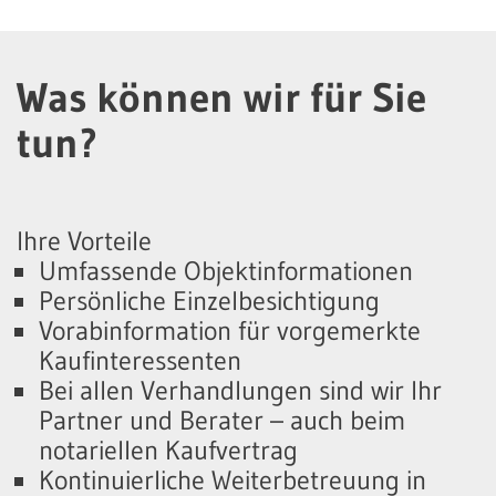
Was können wir für Sie
tun?
Ihre Vorteile
Umfassende Objektinformationen
Persönliche Einzelbesichtigung
Vorabinformation für vorgemerkte
Kaufinteressenten
Bei allen Verhandlungen sind wir Ihr
Partner und Berater – auch beim
notariellen Kaufvertrag
Kontinuierliche Weiterbetreuung in