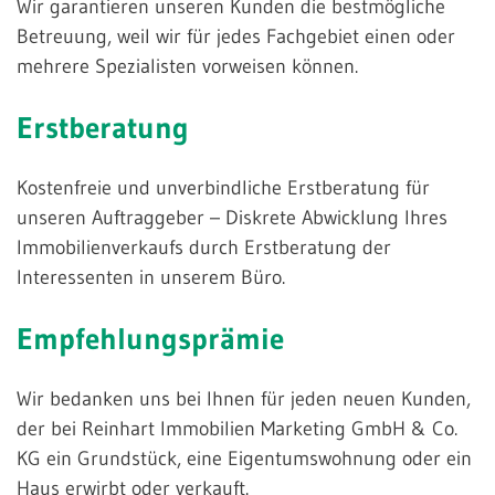
Wir garantieren unseren Kunden die bestmögliche
Betreuung, weil wir für jedes Fachgebiet einen oder
mehrere Spezialisten vorweisen können.
Erstberatung
Kostenfreie und unverbindliche Erstberatung für
unseren Auftraggeber – Diskrete Abwicklung Ihres
Immobilienverkaufs durch Erstberatung der
Interessenten in unserem Büro.
Empfehlungsprämie
Wir bedanken uns bei Ihnen für jeden neuen Kunden,
der bei Reinhart Immobilien Marketing GmbH & Co.
KG ein Grundstück, eine Eigentumswohnung oder ein
Haus erwirbt oder verkauft.