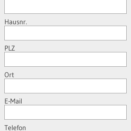
Hausnr.
PLZ
Ort
E-Mail
Telefon