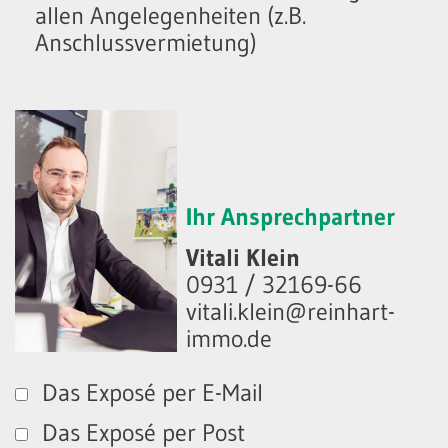
allen Angelegenheiten (z.B.
Anschlussvermietung)
Ihr Ansprechpartner
Vitali Klein
0931 / 32169-66
vitali.klein@reinhart-
immo.de
Das Exposé per E-Mail
Das Exposé per Post