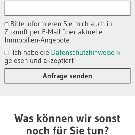
Bitte informieren Sie mich auch in
Zukunft per E-Mail über aktuelle
Immobilien-Angebote
Ich habe die
Datenschutzhinweise
gelesen und akzeptiert
Anfrage senden
Was können wir sonst
noch für Sie tun?