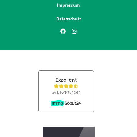
Impressum
Datenschutz