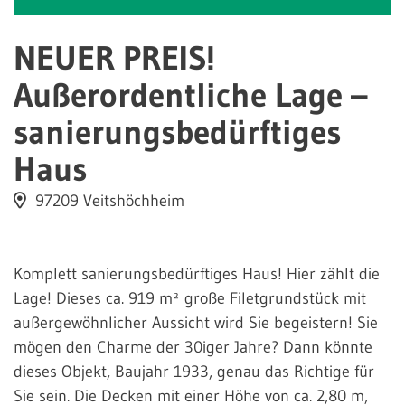
NEUER PREIS!
Außerordentliche Lage –
sanierungsbedürftiges
Haus
97209 Veitshöchheim
Komplett sanierungsbedürftiges Haus! Hier zählt die
Lage! Dieses ca. 919 m² große Filetgrundstück mit
außergewöhnlicher Aussicht wird Sie begeistern! Sie
mögen den Charme der 30iger Jahre? Dann könnte
dieses Objekt, Baujahr 1933, genau das Richtige für
Sie sein. Die Decken mit einer Höhe von ca. 2,80 m,