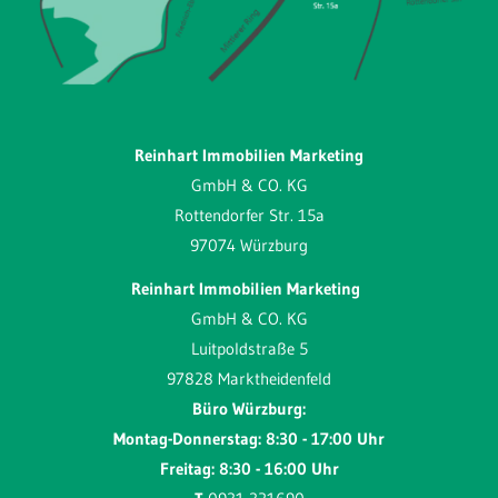
Reinhart Immobilien Marketing
GmbH & CO. KG
Rottendorfer Str. 15a
97074 Würzburg
Reinhart Immobilien Marketing
GmbH & CO. KG
Luitpoldstraße 5
97828 Marktheidenfeld
Büro Würzburg:
Montag-Donnerstag: 8:30 - 17:00 Uhr
Freitag: 8:30 - 16:00 Uhr