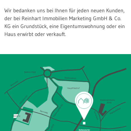
Wir bedanken uns bei Ihnen für jeden neuen Kunden,
der bei Reinhart Immobilien Marketing GmbH & Co.
KG ein Grundstück, eine Eigentumswohnung oder ein
Haus erwirbt oder verkauft.