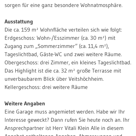
sorgen für eine ganz besondere Wohnatmosphäre.
Ausstattung
Die ca. 159 m² Wohnfläche verteilen sich wie folgt:
Erdgeschoss: Wohn-/Esszimmer (ca. 30 m²) mit
Zugang zum „Sommerzimmer“ (ca. 11,4 m²),
Tageslichtbad, Gäste-WC und zwei weitere Räume.
Obergeschoss: drei Zimmer, ein kleines Tageslichtbad.
Das Highlight ist die ca. 32 m² große Terrasse mit
unverbaubarem Blick über Veitshöchheim.
Kellergeschoss: drei weitere Räume
Weitere Angaben
Eine Garage muss angemietet werden. Habe wir Ihr
Interesse geweckt? Dann rufen Sie heute noch an. Ihr
Ansprechpartner ist Herr Vitali Klein Alle in diesem