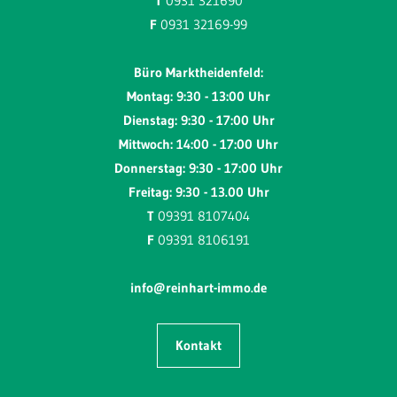
T
0931 321690
F
0931 32169-99
Büro Marktheidenfeld:
Montag: 9:30 - 13:00 Uhr
Dienstag: 9:30 - 17:00 Uhr
Mittwoch: 14:00 - 17:00 Uhr
Donnerstag: 9:30 - 17:00 Uhr
Freitag: 9:30 - 13.00 Uhr
T
09391 8107404
F
09391 8106191
info@reinhart-immo.de
Kontakt