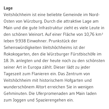
Lage
Veitshöchheim ist eine beliebte Gemeinde im Nord-
Osten von Würzburg. Durch die attraktive Lage am
Main und die gute Infrastruktur zieht es viele Leute in
den schönen Weinort. Auf einer Fläche von 10,76 km²
leben 9.938 Einwohner. Prunkstück der
Sehenswürdigkeiten Veitshöchheims ist der
Rokokogarten, den die Würzburger Fürstbischöfe im
18. Jh. anlegten und der heute noch zu den schönsten
seiner Art in Europa zählt. Dieser lädt zu jeder
Tageszeit zum Flanieren ein. Das Zentrum von
Veitshöchheim mit historischem Hofgarten und
wunderschönem Altort erreichen Sie in wenigen
Gehminuten. Die Uferpromenaden am Main laden
zum Joggen und Spazierengehen ein.