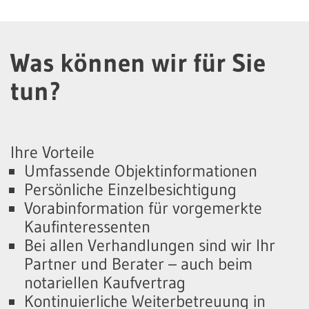
Was können wir für Sie
tun?
Ihre Vorteile
Umfassende Objektinformationen
Persönliche Einzelbesichtigung
Vorabinformation für vorgemerkte
Kaufinteressenten
Bei allen Verhandlungen sind wir Ihr
Partner und Berater – auch beim
notariellen Kaufvertrag
Kontinuierliche Weiterbetreuung in