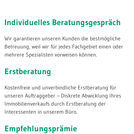
Individuelles
Beratungsgespräch
Wir garantieren unseren Kunden die bestmögliche
Betreuung, weil wir für jedes Fachgebiet einen oder
mehrere Spezialisten vorweisen können.
Erstberatung
Kostenfreie und unverbindliche Erstberatung für
unseren Auftraggeber – Diskrete Abwicklung Ihres
Immobilienverkaufs durch Erstberatung der
Interessenten in unserem Büro.
Empfehlungsprämie