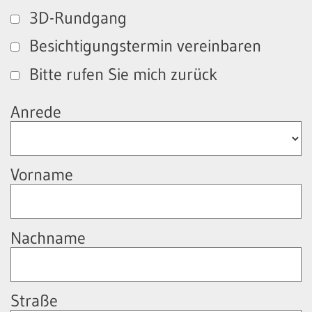
3D-Rundgang
Besichtigungstermin vereinbaren
Bitte rufen Sie mich zurück
Anrede
Vorname
Nachname
Straße