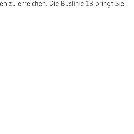
 zu erreichen. Die Buslinie 13 bringt Sie