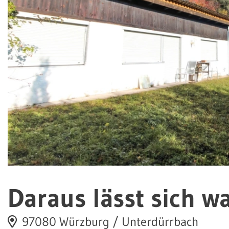
Daraus lässt sich w
97080 Würzburg / Unterdürrbach