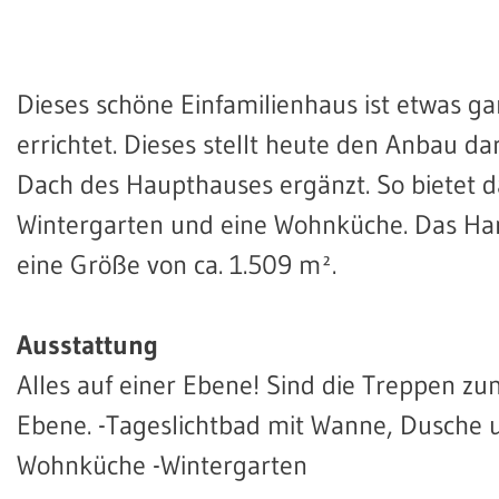
Dieses schöne Einfamilienhaus ist etwas g
errichtet. Dieses stellt heute den Anbau 
Dach des Haupthauses ergänzt. So bietet da
Wintergarten und eine Wohnküche. Das Han
eine Größe von ca. 1.509 m².
Ausstattung
Alles auf einer Ebene! Sind die Treppen zu
Ebene. -Tageslichtbad mit Wanne, Dusche 
Wohnküche -Wintergarten