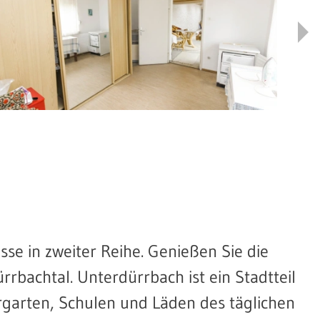
asse in zweiter Reihe. Genießen Sie die
rbachtal. Unterdürrbach ist ein Stadtteil
rgarten, Schulen und Läden des täglichen