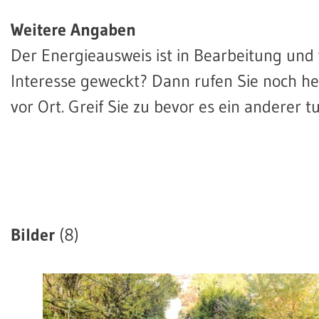
Weitere Angaben
Der Energieausweis ist in Bearbeitung und 
Interesse geweckt? Dann rufen Sie noch he
vor Ort. Greif Sie zu bevor es ein anderer tu
Bilder
(8)