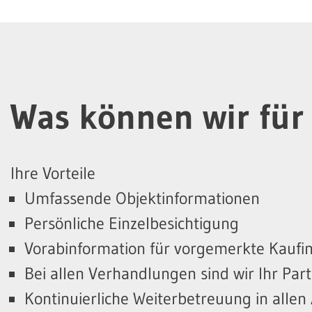
Was können wir für 
Ihre Vorteile
Umfassende Objektinformationen
Persönliche Einzelbesichtigung
Vorabinformation für vorgemerkte Kaufi
Bei allen Verhandlungen sind wir Ihr Par
Kontinuierliche Weiterbetreuung in allen