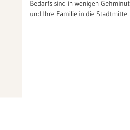
Bedarfs sind in wenigen Gehminuten
und Ihre Familie in die Stadtmitte.