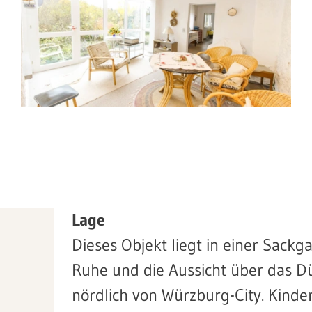
Lage
Dieses Objekt liegt in einer Sackg
Ruhe und die Aussicht über das Dür
nördlich von Würzburg-City. Kinde