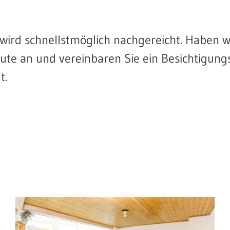
wird schnellstmöglich nachgereicht. Haben wi
ute an und vereinbaren Sie ein Besichtigung
t.