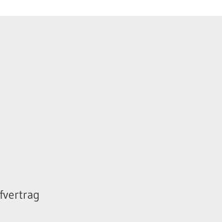
fvertrag