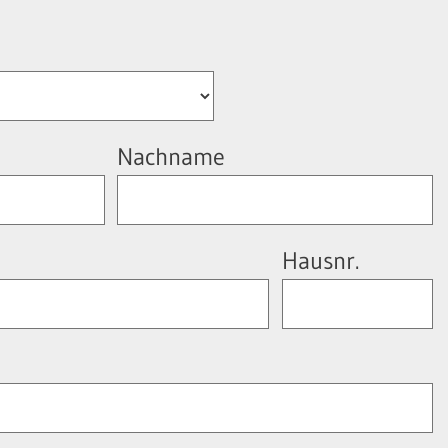
Nachname
Hausnr.