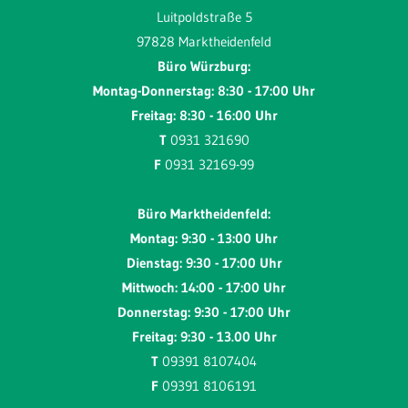
Luitpoldstraße 5
97828 Marktheidenfeld
Büro Würzburg:
Montag-Donnerstag: 8:30 - 17:00 Uhr
Freitag: 8:30 - 16:00 Uhr
T
0931 321690
F
0931 32169-99
Büro Marktheidenfeld:
Montag: 9:30 - 13:00 Uhr
Dienstag: 9:30 - 17:00 Uhr
Mittwoch: 14:00 - 17:00 Uhr
Donnerstag: 9:30 - 17:00 Uhr
Freitag: 9:30 - 13.00 Uhr
T
09391 8107404
F
09391 8106191