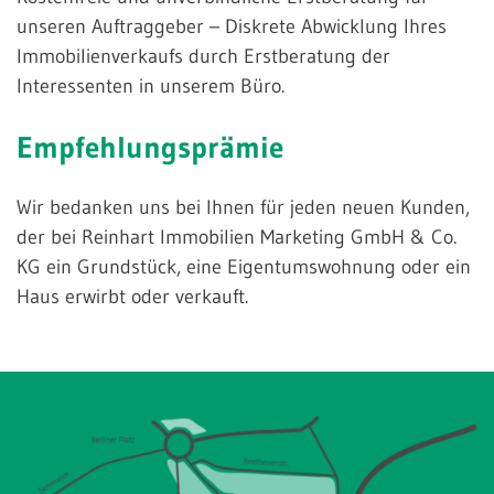
unseren Auftraggeber – Diskrete Abwicklung Ihres
Immobilienverkaufs durch Erstberatung der
Interessenten in unserem Büro.
Empfehlungsprämie
Wir bedanken uns bei Ihnen für jeden neuen Kunden,
der bei Reinhart Immobilien Marketing GmbH & Co.
KG ein Grundstück, eine Eigentumswohnung oder ein
Haus erwirbt oder verkauft.