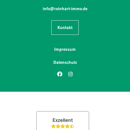
info@reinhart-immo.de
Kontakt
Impressum
Datenschutz