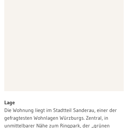
Lage
Die Wohnung liegt im Stadtteil Sanderau, einer der
gefragtesten Wohnlagen Würzburgs. Zentral, in
unmittelbarer Nähe zum Ringpark, der „grünen