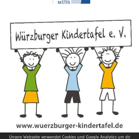
Unsere Webseite verwendet Cookies und Google Analytics um dir