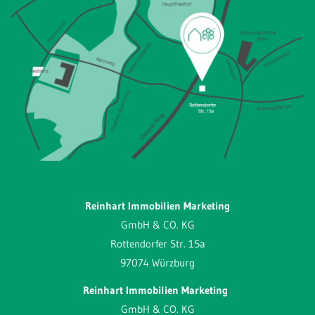
Reinhart Immobilien Marketing
GmbH & CO. KG
Rottendorfer Str. 15a
97074 Würzburg
Reinhart Immobilien Marketing
GmbH & CO. KG