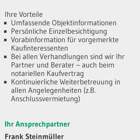
Ihre Vorteile
Umfassende Objektinformationen
Persönliche Einzelbesichtigung
Vorabinformation für vorgemerkte
Kaufinteressenten
Bei allen Verhandlungen sind wir Ihr
Partner und Berater – auch beim
notariellen Kaufvertrag
Kontinuierliche Weiterbetreuung in
allen Angelegenheiten (z.B.
Anschlussvermietung)
Ihr Ansprechpartner
Frank Steinmüller