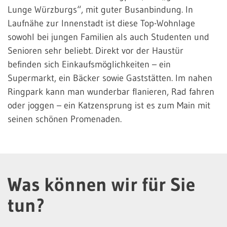
Lunge Würzburgs“, mit guter Busanbindung. In
Laufnähe zur Innenstadt ist diese Top-Wohnlage
sowohl bei jungen Familien als auch Studenten und
Senioren sehr beliebt. Direkt vor der Haustür
befinden sich Einkaufsmöglichkeiten – ein
Supermarkt, ein Bäcker sowie Gaststätten. Im nahen
Ringpark kann man wunderbar flanieren, Rad fahren
oder joggen – ein Katzensprung ist es zum Main mit
seinen schönen Promenaden.
Was können wir für Sie
tun?