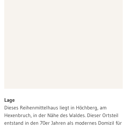
Lage
Dieses Reihenmittelhaus liegt in Höchberg, am
Hexenbruch, in der Nähe des Waldes. Dieser Ortsteil
entstand in den 70er Jahren als modernes Domizil für