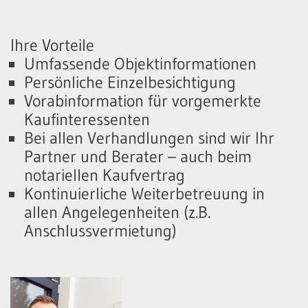
Ihre Vorteile
Umfassende Objektinformationen
Persönliche Einzelbesichtigung
Vorabinformation für vorgemerkte
Kaufinteressenten
Bei allen Verhandlungen sind wir Ihr
Partner und Berater – auch beim
notariellen Kaufvertrag
Kontinuierliche Weiterbetreuung in
allen Angelegenheiten (z.B.
Anschlussvermietung)