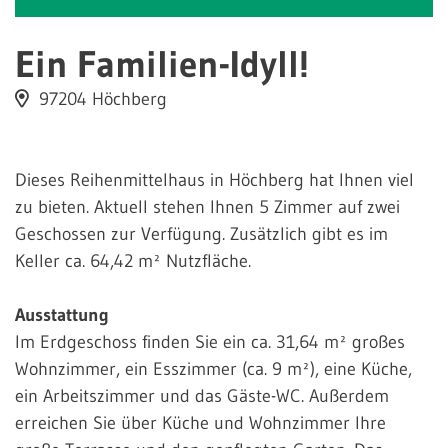
Ein Familien-Idyll!
97204 Höchberg
Dieses Reihenmittelhaus in Höchberg hat Ihnen viel
zu bieten. Aktuell stehen Ihnen 5 Zimmer auf zwei
Geschossen zur Verfügung. Zusätzlich gibt es im
Keller ca. 64,42 m² Nutzfläche.
Ausstattung
Im Erdgeschoss finden Sie ein ca. 31,64 m² großes
Wohnzimmer, ein Esszimmer (ca. 9 m²), eine Küche,
ein Arbeitszimmer und das Gäste-WC. Außerdem
erreichen Sie über Küche und Wohnzimmer Ihre