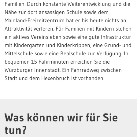
Familien. Durch konstante Weiterentwicklung und die
Nähe zur dort ansässigen Schule sowie dem
Mainland-Freizeitzentrum hat er bis heute nichts an
Attraktivität verloren. Für Familien mit Kindern stehen
ein aktives Vereinsleben sowie eine gute Infrastruktur
mit Kindergärten und Kinderkrippen, eine Grund- und
Mittelschule sowie eine Realschule zur Verfügung. In
bequemen 15 Fahrminuten erreichen Sie die
Würzburger Innenstadt. Ein Fahrradweg zwischen
Stadt und dem Hexenbruch ist vorhanden.
Was können wir für Sie
tun?