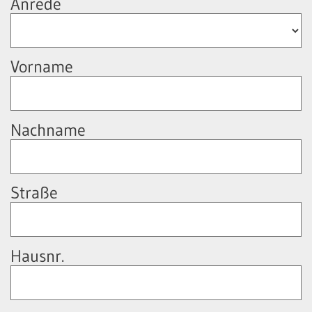
Anrede
Vorname
Nachname
Straße
Hausnr.