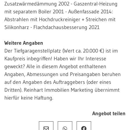
Zusatzwärmedämmung 2002 - Gaszentral-Heizung
mit separatem Boiler 2001 - Außenfassade 2014:
Abstrahlen mit Hochdruckreiniger + Streichen mit
Silikonharz - Flachdachausbesserung 2021
Weitere Angaben
Der Tiefgaragenstellplatz (Wert ca. 20.000 €) ist im
Kaufpreis inbegriffen! Haben wir Ihr Interesse
geweckt? Alle in diesem Angebot enthaltenen
Angaben, Abmessungen und Preisangaben beruhen
auf den Angaben des Auftraggebers (oder eines
Dritten). Reinhart Immobilien Marketing übernimmt
hierfür keine Haftung.
Angebot teilen