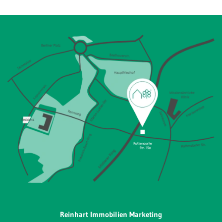
Reinhart Immobilien Marketing