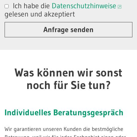
Ich habe die
Datenschutzhinweise
gelesen und akzeptiert
Anfrage senden
Was können wir sonst
noch für Sie tun?
Individuelles
Beratungsgespräch
Wir garantieren unseren Kunden die bestmögliche