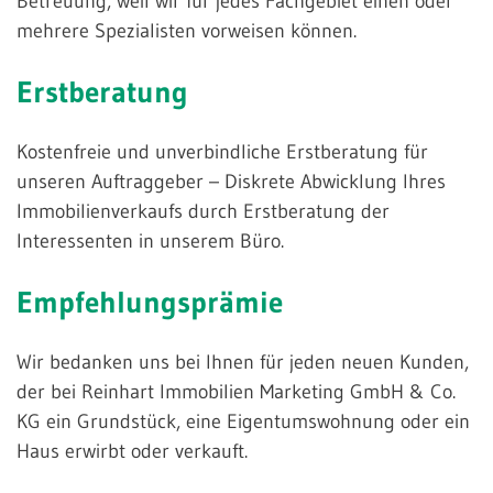
Betreuung, weil wir für jedes Fachgebiet einen oder
mehrere Spezialisten vorweisen können.
Erstberatung
Kostenfreie und unverbindliche Erstberatung für
unseren Auftraggeber – Diskrete Abwicklung Ihres
Immobilienverkaufs durch Erstberatung der
Interessenten in unserem Büro.
Empfehlungsprämie
Wir bedanken uns bei Ihnen für jeden neuen Kunden,
der bei Reinhart Immobilien Marketing GmbH & Co.
KG ein Grundstück, eine Eigentumswohnung oder ein
Haus erwirbt oder verkauft.