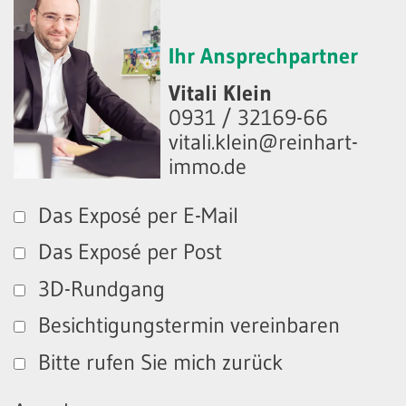
Ihr Ansprechpartner
Vitali Klein
0931 / 32169-66
vitali.klein@reinhart-
immo.de
Das Exposé per E-Mail
Das Exposé per Post
3D-Rundgang
Besichtigungstermin vereinbaren
Bitte rufen Sie mich zurück