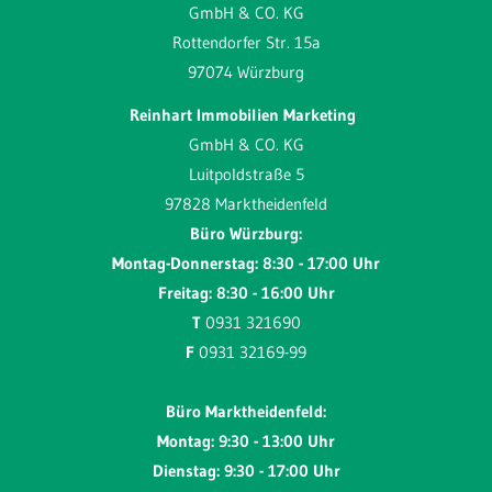
GmbH & CO. KG
Rottendorfer Str. 15a
97074 Würzburg
Reinhart Immobilien Marketing
GmbH & CO. KG
Luitpoldstraße 5
97828 Marktheidenfeld
Büro Würzburg:
Montag-Donnerstag: 8:30 - 17:00 Uhr
Freitag: 8:30 - 16:00 Uhr
T
0931 321690
F
0931 32169-99
Büro Marktheidenfeld:
Montag: 9:30 - 13:00 Uhr
Dienstag: 9:30 - 17:00 Uhr