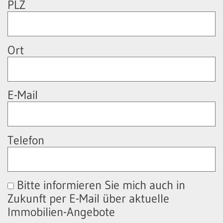
PLZ
Ort
E-Mail
Telefon
Bitte informieren Sie mich auch in
Zukunft per E-Mail über aktuelle
Immobilien-Angebote