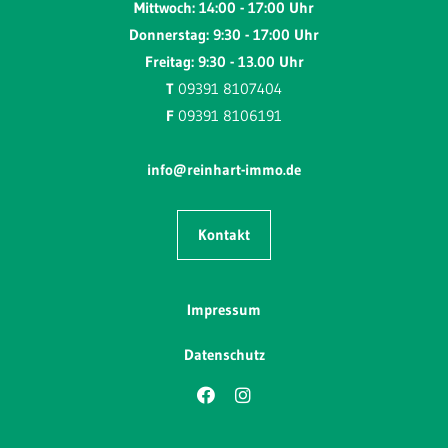
Mittwoch: 14:00 - 17:00 Uhr
Donnerstag: 9:30 - 17:00 Uhr
Freitag: 9:30 - 13.00 Uhr
T
09391 8107404
F
09391 8106191
info@reinhart-immo.de
Kontakt
Impressum
Datenschutz