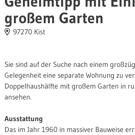
Geheimtipp mit Ei
großem Garten
97270 Kist
Sie sind auf der Suche nach einem großzüg
Gelegenheit eine separate Wohnung zu verm
Doppelhaushälfte mit großem Garten in ru
ansehen.
Ausstattung
Das im Jahr 1960 in massiver Bauweise err