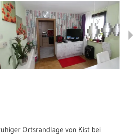
ruhiger Ortsrandlage von Kist bei