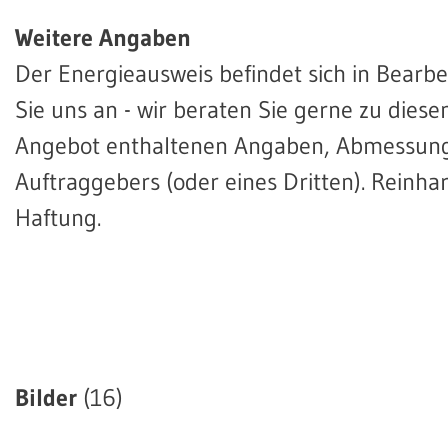
Weitere Angaben
Der Energieausweis befindet sich in Bearbe
Sie uns an - wir beraten Sie gerne zu diese
Angebot enthaltenen Angaben, Abmessung
Auftraggebers (oder eines Dritten). Reinh
Haftung.
Bilder
(16)