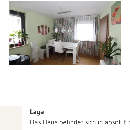
Lage
Das Haus befindet sich in absolut 