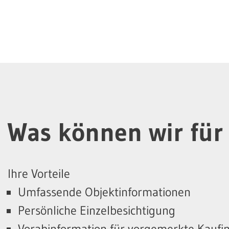
Was können wir für 
Ihre Vorteile
Umfassende Objektinformationen
Persönliche Einzelbesichtigung
Vorabinformation für vorgemerkte Kaufi