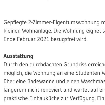
Gepflegte 2-Zimmer-Eigentumswohnung mit
kleinen Wohnanlage. Die Wohnung eignet sic
Ende Februar 2021 bezugsfrei wird.
Ausstattung
Durch den durchdachten Grundriss erreiche
möglich, die Wohnung an eine Studenten-W
über eine Badewanne und einen Waschmas
längerem nicht renoviert und wartet auf e
praktische Einbauküche zur Verfügung. Ein K