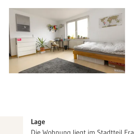
Lage
Die Wohnung liegt im Stadtteil Fr