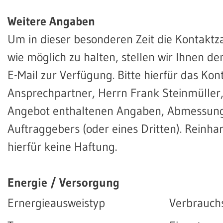
Weitere Angaben
Um in dieser besonderen Zeit die Kontaktz
wie möglich zu halten, stellen wir Ihnen 
E-Mail zur Verfügung. Bitte hierfür das Kon
Ansprechpartner, Herrn Frank Steinmüller, 
Angebot enthaltenen Angaben, Abmessunge
Auftraggebers (oder eines Dritten). Rein
hierfür keine Haftung.
Energie / Versorgung
Ernergieausweistyp
Verbrauch