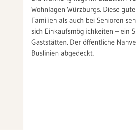
Wohnlagen Würzburgs. Diese gute 
Familien als auch bei Senioren seh
sich Einkaufsmöglichkeiten – ein
Gaststätten. Der öffentliche Nahv
Buslinien abgedeckt.