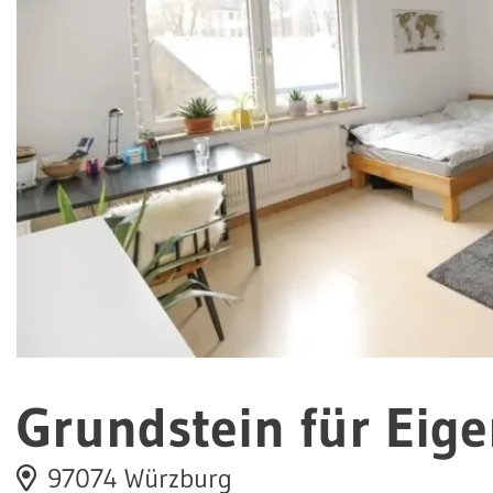
Grundstein für Eig
97074 Würzburg