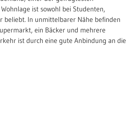
Wohnlage ist sowohl bei Studenten,
r beliebt. In unmittelbarer Nähe befinden
 Supermarkt, ein Bäcker und mehrere
erkehr ist durch eine gute Anbindung an die