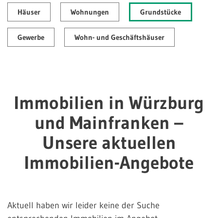
Häuser
Wohnungen
Grundstücke
Gewerbe
Wohn- und Geschäftshäuser
Immobilien in Würzburg
und Mainfranken –
Unsere aktuellen
Immobilien-Angebote
Aktuell haben wir leider keine der Suche