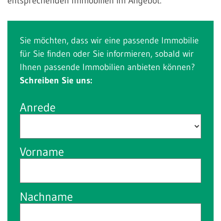
entsprechenden Immobilien im Angebot.
Sie möchten, dass wir eine passende Immobilie
für Sie finden oder Sie informieren, sobald wir
Ihnen passende Immobilien anbieten können?
Schreiben Sie uns:
Anrede
Vorname
Nachname