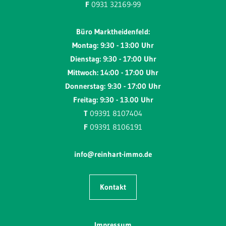
F
0931 32169-99
Büro Marktheidenfeld:
Montag: 9:30 - 13:00 Uhr
Dienstag: 9:30 - 17:00 Uhr
Mittwoch: 14:00 - 17:00 Uhr
Donnerstag: 9:30 - 17:00 Uhr
Freitag: 9:30 - 13.00 Uhr
T
09391 8107404
F
09391 8106191
info@reinhart-immo.de
Kontakt
Impressum