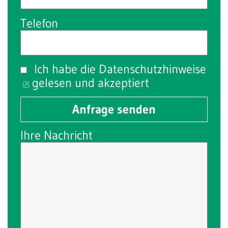
Telefon
Ich habe die
Datenschutzhinweise
gelesen und akzeptiert
Anfrage senden
Ihre Nachricht