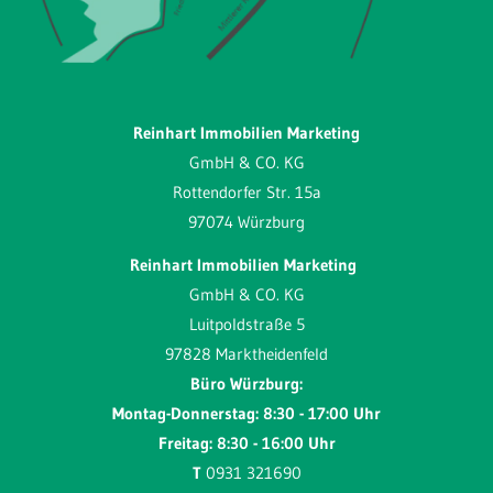
Reinhart Immobilien Marketing
GmbH & CO. KG
Rottendorfer Str. 15a
97074 Würzburg
Reinhart Immobilien Marketing
GmbH & CO. KG
Luitpoldstraße 5
97828 Marktheidenfeld
Büro Würzburg:
Montag-Donnerstag: 8:30 - 17:00 Uhr
Freitag: 8:30 - 16:00 Uhr
T
0931 321690