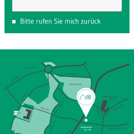
Bitte rufen Sie mich zurück