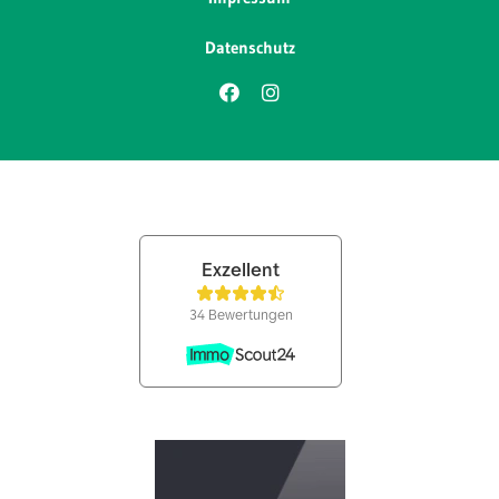
Datenschutz