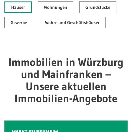
Häuser
Wohnungen
Grundstücke
Gewerbe
Wohn- und Geschäftshäuser
Immobilien in Würzburg
und Mainfranken –
Unsere aktuellen
Immobilien-Angebote
MARKT EINERSHEIM