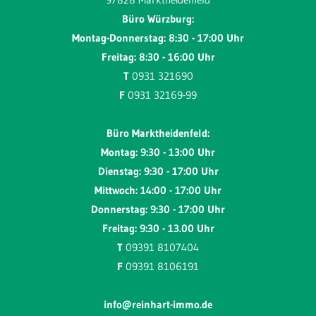
Büro Würzburg:
Montag-Donnerstag: 8:30 - 17:00 Uhr
Freitag: 8:30 - 16:00 Uhr
T
0931 321690
F
0931 32169-99
Büro Marktheidenfeld:
Montag: 9:30 - 13:00 Uhr
Dienstag: 9:30 - 17:00 Uhr
Mittwoch: 14:00 - 17:00 Uhr
Donnerstag: 9:30 - 17:00 Uhr
Freitag: 9:30 - 13.00 Uhr
T
09391 8107404
F
09391 8106191
info@reinhart-immo.de