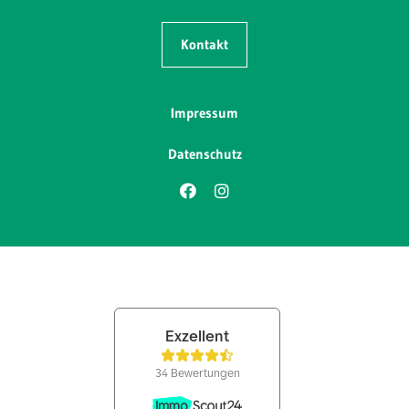
Kontakt
Impressum
Datenschutz