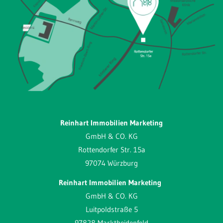
Reinhart Immobilien Marketing
GmbH & CO. KG
Rottendorfer Str. 15a
97074 Würzburg
Reinhart Immobilien Marketing
GmbH & CO. KG
Luitpoldstraße 5
97828 Marktheidenfeld