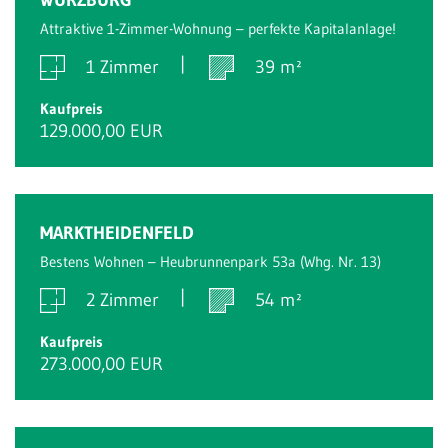
Attraktive 1-Zimmer-Wohnung – perfekte Kapitalanlage!
1 Zimmer
39 m²
Kaufpreis
129.000,00 EUR
MARKTHEIDENFELD
Bestens Wohnen – Heubrunnenpark 53a (Whg. Nr. 13)
2 Zimmer
54 m²
Kaufpreis
273.000,00 EUR