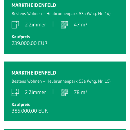
MARKTHEIDENFELD
Bestens Wohnen – Heubrunnenpark 53a (Whg. Nr. 14)
2 Zimmer
47 m²
Kaufpreis
239.000,00 EUR
MARKTHEIDENFELD
Bestens Wohnen – Heubrunnenpark 53a (Whg. Nr. 15)
2 Zimmer
78 m²
Kaufpreis
385.000,00 EUR