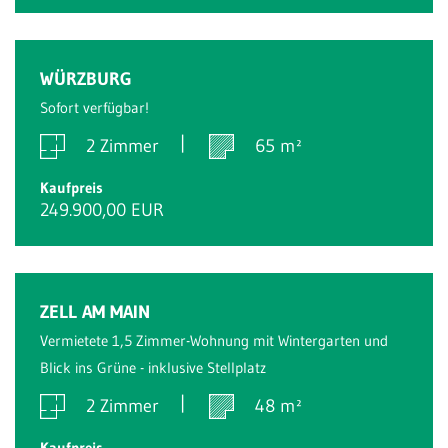
WÜRZBURG
Sofort verfügbar!
2 Zimmer
65 m²
Kaufpreis
249.900,00 EUR
ZELL AM MAIN
Vermietete 1,5 Zimmer-Wohnung mit Wintergarten und
Blick ins Grüne - inklusive Stellplatz
2 Zimmer
48 m²
Kaufpreis