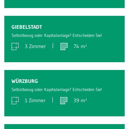
Verkauft
GIEBELSTADT
Selbstbezug oder Kapitalanlage? Entscheiden Sie!
3 Zimmer
74 m²
Verkauft
WÜRZBURG
Selbstbezug oder Kapitalanlage? Entscheiden Sie!
1 Zimmer
39 m²