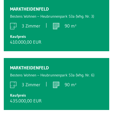
MARKTHEIDENFELD
Bestens Wohnen – Heubrunnenpark 53a (Whg. Nr. 3)
3 Zimmer
90 m²
Kaufpreis
410.000,00 EUR
MARKTHEIDENFELD
Bestens Wohnen – Heubrunnenpark 53a (Whg. Nr. 6)
3 Zimmer
90 m²
Kaufpreis
435.000,00 EUR