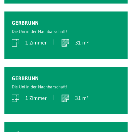
Verkauft
GERBRUNN
Die Uni in der Nachbarschaft!
1 Zimmer
31 m²
Verkauft
GERBRUNN
Die Uni in der Nachbarschaft!
1 Zimmer
31 m²
Verkauft