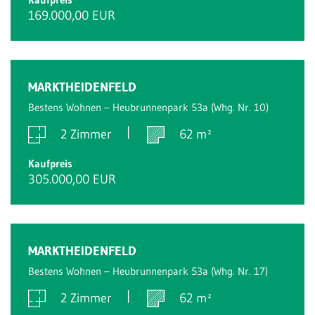
169.000,00 EUR
Reserviert
MARKTHEIDENFELD
Bestens Wohnen – Heubrunnenpark 53a (Whg. Nr. 10)
2 Zimmer
62 m²
Kaufpreis
305.000,00 EUR
Reserviert
MARKTHEIDENFELD
Bestens Wohnen – Heubrunnenpark 53a (Whg. Nr. 17)
2 Zimmer
62 m²