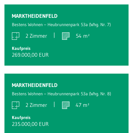
MARKTHEIDENFELD
Bestens Wohnen – Heubrunnenpark 53a (Whg. Nr. 7)
2 Zimmer
54 m²
Kaufpreis
269.000,00 EUR
MARKTHEIDENFELD
Bestens Wohnen – Heubrunnenpark 53a (Whg. Nr. 8)
2 Zimmer
47 m²
Kaufpreis
235.000,00 EUR