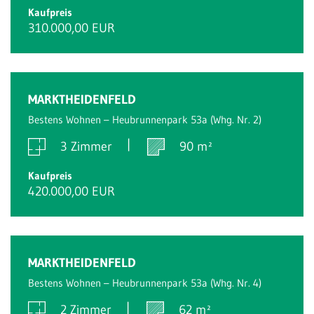
Kaufpreis
310.000,00 EUR
Reserviert
MARKTHEIDENFELD
Bestens Wohnen – Heubrunnenpark 53a (Whg. Nr. 2)
3 Zimmer
90 m²
Kaufpreis
420.000,00 EUR
Reserviert
MARKTHEIDENFELD
Bestens Wohnen – Heubrunnenpark 53a (Whg. Nr. 4)
2 Zimmer
62 m²