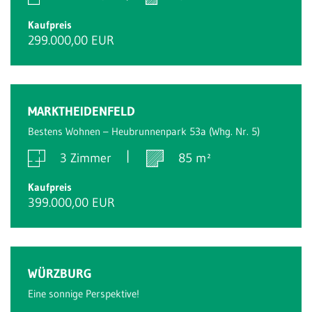
Kaufpreis
299.000,00 EUR
Reserviert
MARKTHEIDENFELD
Bestens Wohnen – Heubrunnenpark 53a (Whg. Nr. 5)
3 Zimmer
85 m²
Kaufpreis
399.000,00 EUR
Reserviert
WÜRZBURG
Eine sonnige Perspektive!