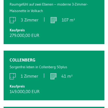
Raumgefühl auf zwei Ebenen – moderne 3-Zimmer-
Maisonette in Volkach
3 Zimmer
107 m²
Kaufpreis
279.000,00 EUR
COLLENBERG
Sorgenfrei leben in Collenberg 50plus
1 Zimmer
41 m²
Kaufpreis
149.000,00 EUR