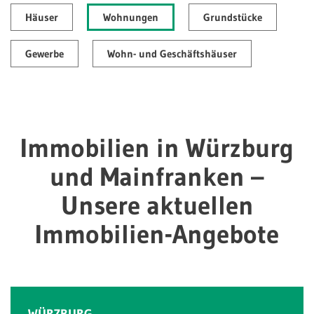
Häuser
Wohnungen
Grundstücke
Gewerbe
Wohn- und Geschäftshäuser
Immobilien in Würzburg
und Mainfranken –
Unsere aktuellen
Immobilien-Angebote
WÜRZBURG