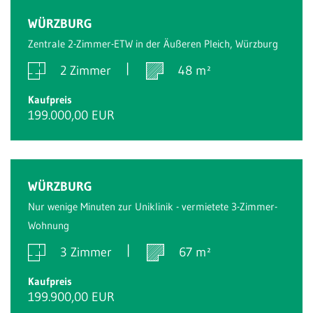
WÜRZBURG
Zentrale 2-Zimmer-ETW in der Äußeren Pleich, Würzburg
2 Zimmer
48 m²
Kaufpreis
199.000,00 EUR
WÜRZBURG
Nur wenige Minuten zur Uniklinik - vermietete 3-Zimmer-
Wohnung
3 Zimmer
67 m²
Kaufpreis
199.900,00 EUR