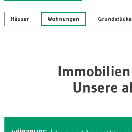
Häuser
Wohnungen
Grundstücke
Immobilien
Unsere a