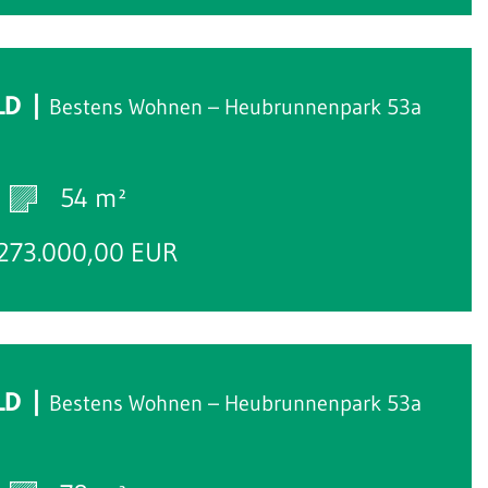
LD
Bestens Wohnen – Heubrunnenpark 53a
54 m²
273.000,00 EUR
LD
Bestens Wohnen – Heubrunnenpark 53a