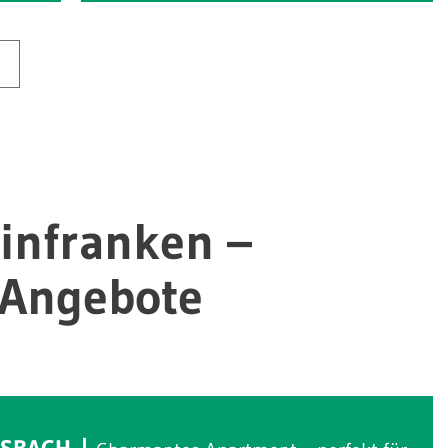
infranken –
-Angebote