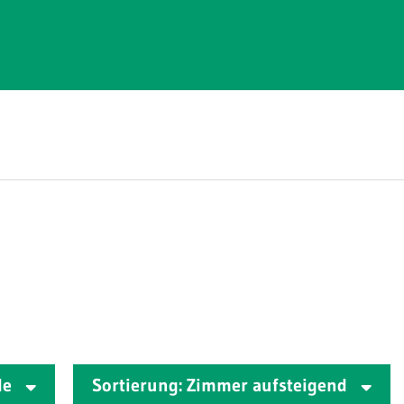
lle
Sortierung: Zimmer aufsteigend