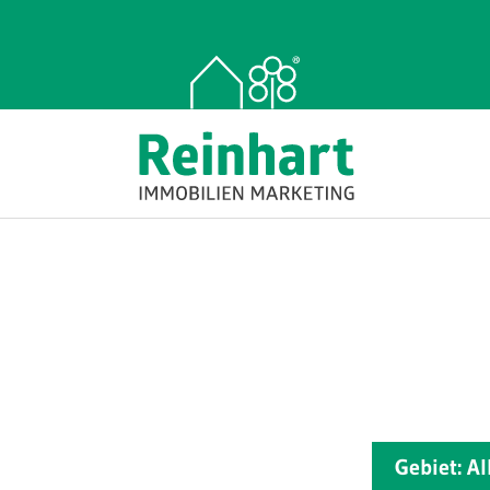
Gebiet: A