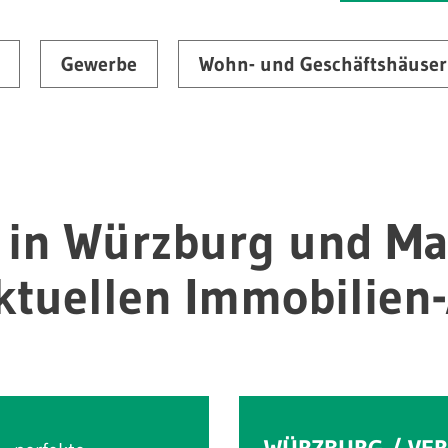
Gewerbe
Wohn- und Geschäftshäuser
 in Würzburg und Ma
ktuellen Immobilien