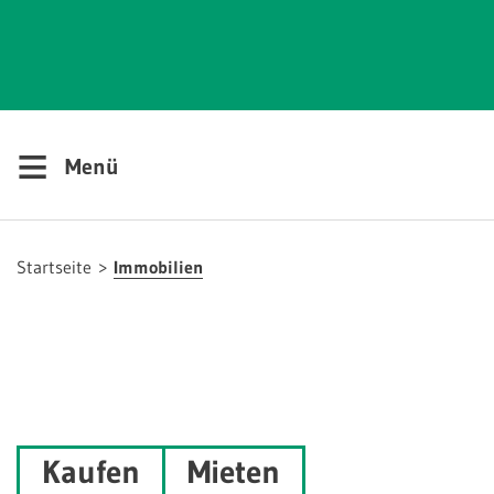
≡
Menü
Startseite
Immobilien
Kaufen
Mieten