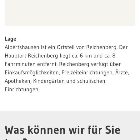
Lage
Albertshausen ist ein Ortsteil von Reichenberg. Der
Hauptort Reichenberg liegt ca. 6 km und ca. 8
Fahrminuten entfernt. Reichenberg verfügt über
Einkaufsmöglichkeiten, Freizeiteinrichtungen, Ärzte,
Apotheken, Kindergärten und schulischen
Einrichtungen.
Was können wir für Sie