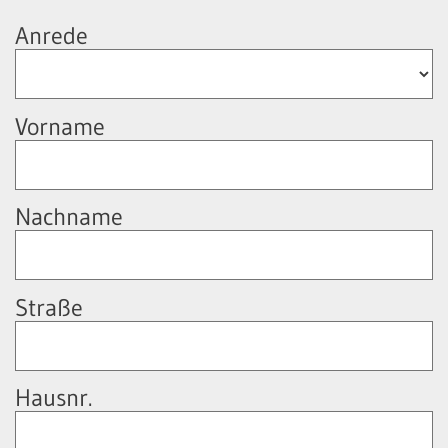
Anrede
Vorname
Nachname
Straße
Hausnr.