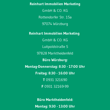
Reinhart Immobilien Marketing
GmbH & CO. KG
Rottendorfer Str. 15a
97074 Würzburg
Reinhart Immobilien Marketing
GmbH & CO. KG
Luitpoldstraße 5
97828 Marktheidenfeld
Büro Würzburg:
Montag-Donnerstag: 8:30 - 17:00 Uhr
Freitag: 8:30 - 16:00 Uhr
T
0931 321690
F
0931 32169-99
Büro Marktheidenfeld:
Montag: 9:30 - 13:00 Uhr