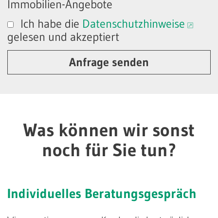
Immobilien-Angebote
Ich habe die
Datenschutzhinweise
gelesen und akzeptiert
Anfrage senden
Was können wir sonst
noch für Sie tun?
Individuelles
Beratungsgespräch