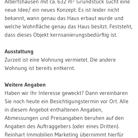
Albertshausen mit ca. 632 m² Grundstück sucht eine
neue Idee/ ein neues Konzept. Es ist leider nicht
bekannt, wann genau das Haus erbaut wurde und
welche Wohnfläche genau das Haus besitzt. Feststeht,
dass dieses Objekt kernsanierungsbedürftig ist.
Ausstattung
Zurzeit ist eine Wohnung vermietet. Die andere
Wohnung ist bereits entkernt.
Weitere Angaben
Haben wir Ihr Interesse geweckt? Dann vereinbaren
Sie noch heute ein Besichtigungstermin vor Ort. Alle
in diesem Angebot enthaltenen Angaben,
Abmessungen und Preisangaben beruhen auf den
Angaben des Auftraggebers (oder eines Dritten).
Reinhart Immobilien Marketing übernimmt hierfür