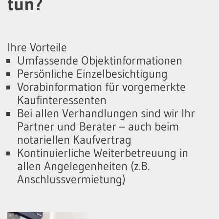
tun?
Ihre Vorteile
Umfassende Objektinformationen
Persönliche Einzelbesichtigung
Vorabinformation für vorgemerkte
Kaufinteressenten
Bei allen Verhandlungen sind wir Ihr
Partner und Berater – auch beim
notariellen Kaufvertrag
Kontinuierliche Weiterbetreuung in
allen Angelegenheiten (z.B.
Anschlussvermietung)