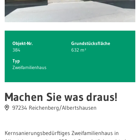
Objekt-Nr.
Grundstücksfläche
384
632 m²
Typ
Zweifamilienhaus
Machen Sie was draus!
97234 Reichenberg/Albertshausen
Kernsanierungsbedürftiges Zweifamilienhaus in