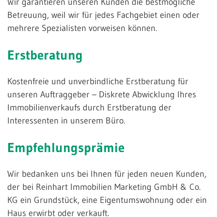
Wir garantieren unseren Kunden die bestmögliche
Betreuung, weil wir für jedes Fachgebiet einen oder
mehrere Spezialisten vorweisen können.
Erstberatung
Kostenfreie und unverbindliche Erstberatung für
unseren Auftraggeber – Diskrete Abwicklung Ihres
Immobilienverkaufs durch Erstberatung der
Interessenten in unserem Büro.
Empfehlungsprämie
Wir bedanken uns bei Ihnen für jeden neuen Kunden,
der bei Reinhart Immobilien Marketing GmbH & Co.
KG ein Grundstück, eine Eigentumswohnung oder ein
Haus erwirbt oder verkauft.