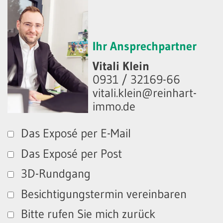
Ihr Ansprechpartner
Vitali Klein
0931 / 32169-66
vitali.klein@reinhart-
immo.de
Das Exposé per E-Mail
Das Exposé per Post
3D-Rundgang
Besichtigungstermin vereinbaren
Bitte rufen Sie mich zurück