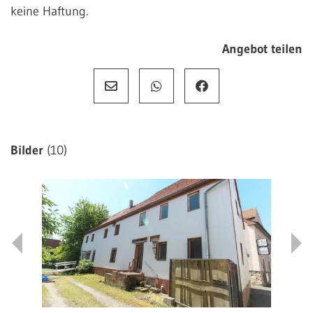
keine Haftung.
Angebot teilen
Bilder
(10)