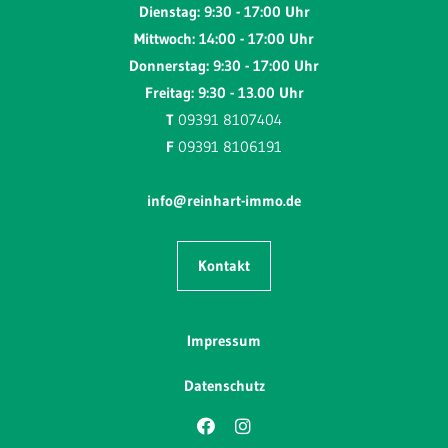
Dienstag: 9:30 - 17:00 Uhr
Mittwoch: 14:00 - 17:00 Uhr
Donnerstag: 9:30 - 17:00 Uhr
Freitag: 9:30 - 13.00 Uhr
T
09391 8107404
F
09391 8106191
info@reinhart-immo.de
Kontakt
Impressum
Datenschutz