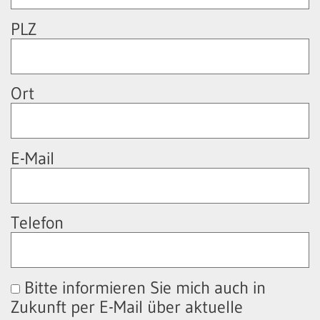
PLZ
Ort
E-Mail
Telefon
Bitte informieren Sie mich auch in
Zukunft per E-Mail über aktuelle