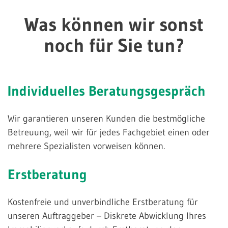
Was können wir sonst
noch für Sie tun?
Individuelles
Beratungsgespräch
Wir garantieren unseren Kunden die bestmögliche
Betreuung, weil wir für jedes Fachgebiet einen oder
mehrere Spezialisten vorweisen können.
Erstberatung
Kostenfreie und unverbindliche Erstberatung für
unseren Auftraggeber – Diskrete Abwicklung Ihres