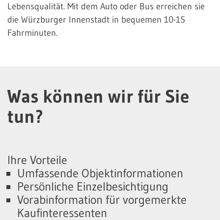
Lebensqualität. Mit dem Auto oder Bus erreichen sie
die Würzburger Innenstadt in bequemen 10-15
Fahrminuten.
Was können wir für Sie
tun?
Ihre Vorteile
Umfassende Objektinformationen
Persönliche Einzelbesichtigung
Vorabinformation für vorgemerkte
Kaufinteressenten