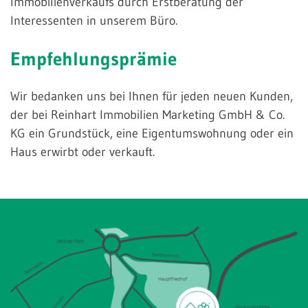
Immobilienverkaufs durch Erstberatung der
Interessenten in unserem Büro.
Empfehlungsprämie
Wir bedanken uns bei Ihnen für jeden neuen Kunden,
der bei Reinhart Immobilien Marketing GmbH & Co.
KG ein Grundstück, eine Eigentumswohnung oder ein
Haus erwirbt oder verkauft.