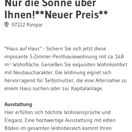
Nur die Sonne über
Ihnen!**Neuer Preis**
97222 Rimpar
"Haus auf Haus" - Sichern Sie sich jetzt diese
imposante 5-Zimmer-Penthousewohnung mit ca. 148
m² Wohnfläche. Genießen Sie exquisiten Wohnkomfort
mit Neubaucharakter. Die Wohnung eignet sich
hervorragend für Selbstnutzer, die eine Alternative zu
einem Haus suchen oder zur Kapitalanlage.
Ausstattung
Hier erfüllen sich höchste Wohnansprüche und
Eleganz. Eine hochwertige Ausstattung mit edlen
Böden im gesamten Wohnbereich kommt Ihren