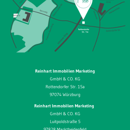
Reinhart Immobilien Marketing
GmbH & CO. KG
Rottendorfer Str. 15a
97074 Würzburg
Reinhart Immobilien Marketing
GmbH & CO. KG
Luitpoldstraße 5
97828 Marktheidenfeld