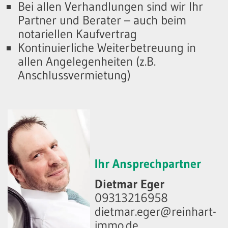
Bei allen Verhandlungen sind wir Ihr
Partner und Berater – auch beim
notariellen Kaufvertrag
Kontinuierliche Weiterbetreuung in
allen Angelegenheiten (z.B.
Anschlussvermietung)
Ihr Ansprechpartner
Dietmar Eger
09313216958
dietmar.eger@reinhart-
immo.de