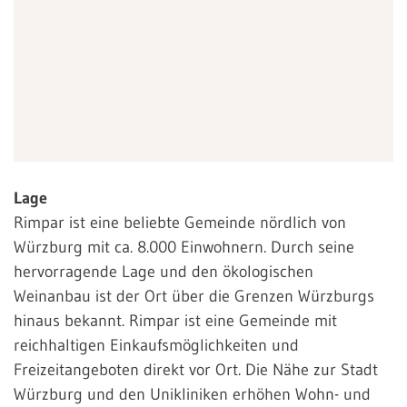
Lage
Rimpar ist eine beliebte Gemeinde nördlich von
Würzburg mit ca. 8.000 Einwohnern. Durch seine
hervorragende Lage und den ökologischen
Weinanbau ist der Ort über die Grenzen Würzburgs
hinaus bekannt. Rimpar ist eine Gemeinde mit
reichhaltigen Einkaufsmöglichkeiten und
Freizeitangeboten direkt vor Ort. Die Nähe zur Stadt
Würzburg und den Unikliniken erhöhen Wohn- und