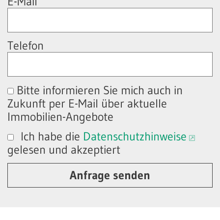
E-Mail
Telefon
Bitte informieren Sie mich auch in
Zukunft per E-Mail über aktuelle
Immobilien-Angebote
Ich habe die
Datenschutzhinweise
gelesen und akzeptiert
Anfrage senden