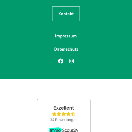
Kontakt
Impressum
Datenschutz