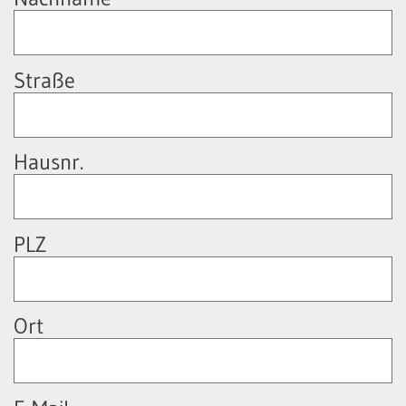
Straße
Hausnr.
PLZ
Ort