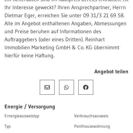
Ihr Interesse geweckt? Ihren Ansprechpartner, Herrn
Dietmar Eger, erreichen Sie unter 09 31/3 21 69 58.
Alle im Angebot enthaltenen Angaben, Abmessungen
und Preise beruhen auf Informationen des
Auftraggebers (oder eines Dritten). Reinhart
Immobilien Marketing GmbH & Co. KG übernimmt
hierfür keine Haftung.
Angebot teilen
Energie / Versorgung
Ernergieausweistyp
Verbrauchsausweis
Typ
Penthousewohnung