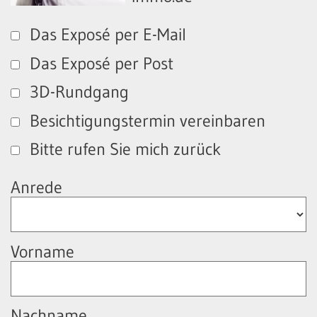
Das Exposé per E-Mail
Das Exposé per Post
3D-Rundgang
Besichtigungstermin vereinbaren
Bitte rufen Sie mich zurück
Anrede
Vorname
Nachname