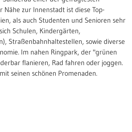
 Nähe zur Innenstadt ist diese Top-
ien, als auch Studenten und Senioren sehr
 sich Schulen, Kindergärten,
n), Straßenbahnhaltestellen, sowie diverse
nomie. Im nahen Ringpark, der "grünen
rbar flanieren, Rad fahren oder joggen.
 mit seinen schönen Promenaden.