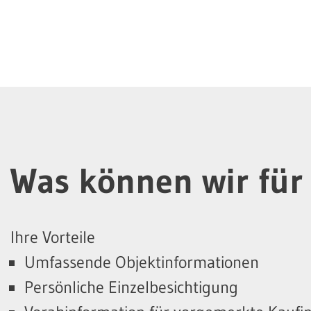
Was können wir für 
Ihre Vorteile
Umfassende Objektinformationen
Persönliche Einzelbesichtigung