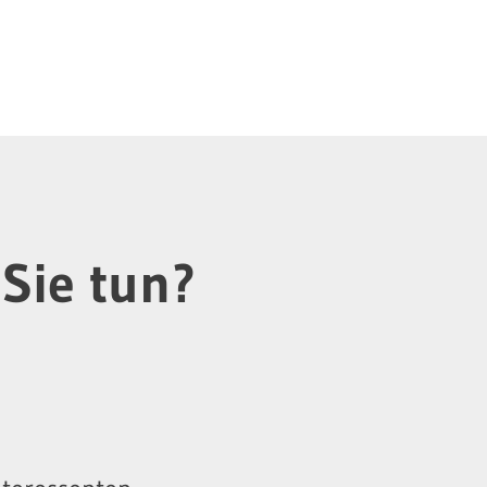
Sie tun?