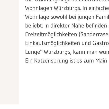
Wohnlagen Würzburgs. In einfacher
Wohnlage sowohl bei jungen Famil
beliebt. In direkter Nähe befinden
Freizeitmöglichkeiten (Sanderrase
Einkaufsmöglichkeiten und Gastro
Lunge" Würzburgs, kann man wunde
Ein Katzensprung ist es zum Main