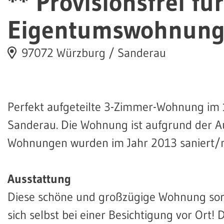
** Provisionsfrei fü
Eigentumswohnung -
97072 Würzburg / Sanderau
Perfekt aufgeteilte 3-Zimmer-Wohnung im 
Sanderau. Die Wohnung ist aufgrund der Au
Wohnungen wurden im Jahr 2013 saniert/m
Ausstattung
Diese schöne und großzügige Wohnung sor
sich selbst bei einer Besichtigung vor Ort!