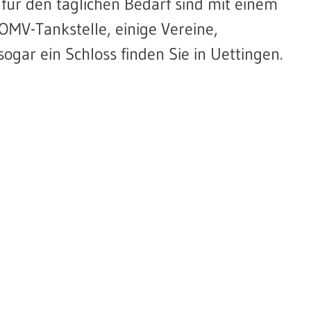
für den täglichen Bedarf sind mit einem
OMV-Tankstelle, einige Vereine,
ogar ein Schloss finden Sie in Uettingen.