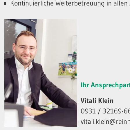
Kontinuierliche Weiterbetreuung in allen
Ihr Ansprechpar
Vitali Klein
0931 / 32169-6
vitali.klein@rei