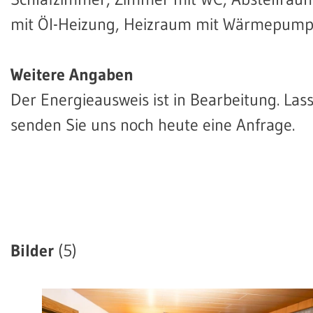
mit Öl-Heizung, Heizraum mit Wärmepum
Weitere Angaben
Der Energieausweis ist in Bearbeitung. Las
senden Sie uns noch heute eine Anfrage.
Bilder
(5)