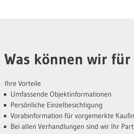
Was können wir für 
Ihre Vorteile
Umfassende Objektinformationen
Persönliche Einzelbesichtigung
Vorabinformation für vorgemerkte Kaufi
Bei allen Verhandlungen sind wir Ihr Par