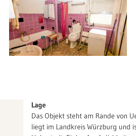
Lage
Das Objekt steht am Rande von Ue
liegt im Landkreis Würzburg und i