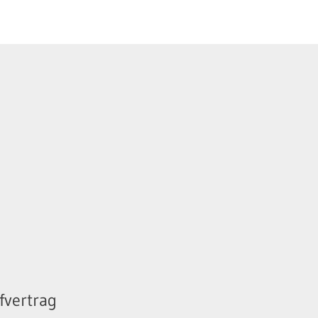
fvertrag