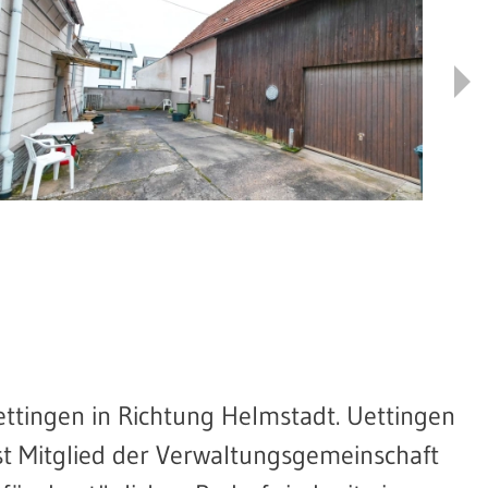
ttingen in Richtung Helmstadt. Uettingen
st Mitglied der Verwaltungsgemeinschaft