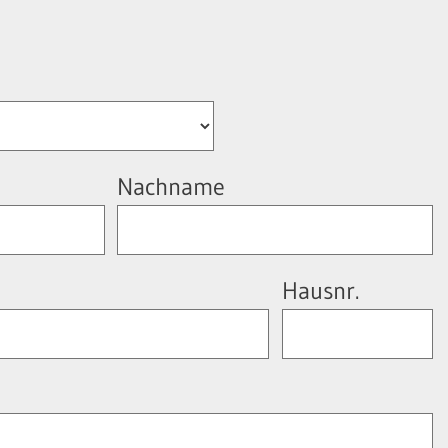
Nachname
Hausnr.