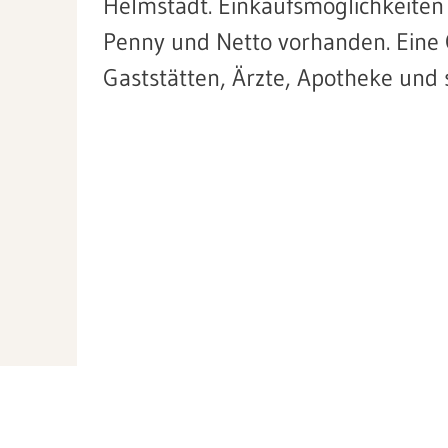
Helmstadt. Einkaufsmöglichkeiten 
Penny und Netto vorhanden. Eine 
Gaststätten, Ärzte, Apotheke und s