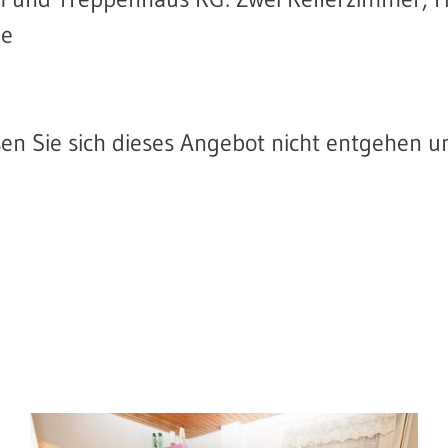
pe
sen Sie sich dieses Angebot nicht entgehen u