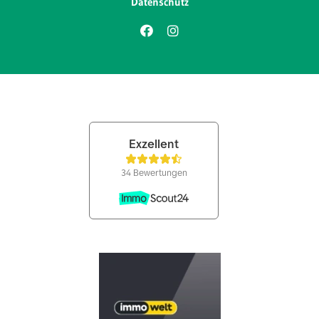
Datenschutz