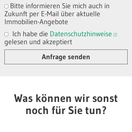
Bitte informieren Sie mich auch in
Zukunft per E-Mail über aktuelle
Immobilien-Angebote
Ich habe die
Datenschutzhinweise
gelesen und akzeptiert
Anfrage senden
Was können wir sonst
noch für Sie tun?