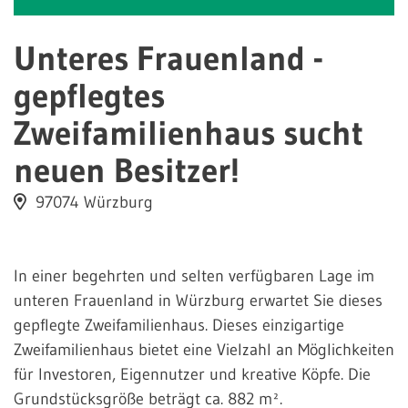
Unteres Frauenland -
gepflegtes
Zweifamilienhaus sucht
neuen Besitzer!
97074 Würzburg
In einer begehrten und selten verfügbaren Lage im
unteren Frauenland in Würzburg erwartet Sie dieses
gepflegte Zweifamilienhaus. Dieses einzigartige
Zweifamilienhaus bietet eine Vielzahl an Möglichkeiten
für Investoren, Eigennutzer und kreative Köpfe. Die
Grundstücksgröße beträgt ca. 882 m².