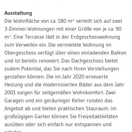
Ausstattung
Die Wohnfläche von ca. 180 m² verteilt sich auf zwei
3-Zimmer-Wohnungen mit einer Größe von je ca. 90
m². Eine Terrasse lädt in der Erdgeschosswohnung
zum Verweilen ein. Die vermietete Wohnung im
Obergeschoss verfügt über einen einladenden Balkon
und ist bereits renoviert. Das Dachgeschoss bietet
zudem Potential, das Sie nach Ihren Vorstellungen
gestalten können. Die im Jahr 2020 erneuerte
Heizung und die modernisierten Bäder aus dem Jahr
2001 sorgen für zeitgemäßen Wohnkomfort. Zwei
Garagen und ein geräumiger Keller runden das
Angebot ab und bieten praktischen Stauraum. Im
großzügigen Garten können Sie Freizeitaktivitäten
ausüben oder sich einfach nur entspannen und