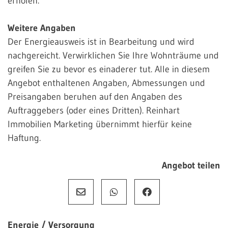
erholen.
Weitere Angaben
Der Energieausweis ist in Bearbeitung und wird
nachgereicht. Verwirklichen Sie Ihre Wohnträume und
greifen Sie zu bevor es einaderer tut. Alle in diesem
Angebot enthaltenen Angaben, Abmessungen und
Preisangaben beruhen auf den Angaben des
Auftraggebers (oder eines Dritten). Reinhart
Immobilien Marketing übernimmt hierfür keine
Haftung.
Angebot teilen
Energie / Versorgung