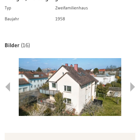
Typ
Zweifamilienhaus
Baujahr
1958
Bilder
(16)