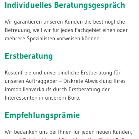
Individuelles
Beratungsgespräch
Wir garantieren unseren Kunden die bestmögliche
Betreuung, weil wir für jedes Fachgebiet einen oder
mehrere Spezialisten vorweisen können.
Erstberatung
Kostenfreie und unverbindliche Erstberatung für
unseren Auftraggeber – Diskrete Abwicklung Ihres
Immobilienverkaufs durch Erstberatung der
Interessenten in unserem Büro.
Empfehlungsprämie
Wir bedanken uns bei Ihnen für jeden neuen Kunden,