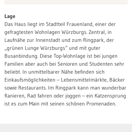
Lage
Das Haus liegt im Stadtteil Frauenland, einer der
gefragtesten Wohnlagen Würzburgs. Zentral, in
Laufnähe zur Innenstadt und zum Ringpark, der
„grünen Lunge Würzburgs“ und mit guter
Busanbindung. Diese Top-Wohnlage ist bei jungen
Familien aber auch bei Senioren und Studenten sehr
beliebt. In unmittelbarer Nähe befinden sich
Einkaufsmöglichkeiten – Lebensmittelmärkte, Bäcker
sowie Restaurants. Im Ringpark kann man wunderbar
flanieren, Rad fahren oder joggen – ein Katzensprung
ist es zum Main mit seinen schönen Promenaden.