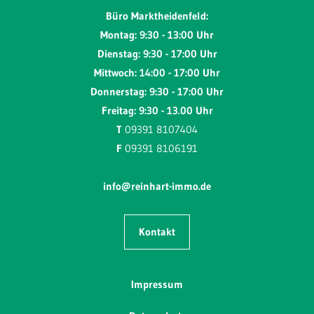
Büro Marktheidenfeld:
Montag: 9:30 - 13:00 Uhr
Dienstag: 9:30 - 17:00 Uhr
Mittwoch: 14:00 - 17:00 Uhr
Donnerstag: 9:30 - 17:00 Uhr
Freitag: 9:30 - 13.00 Uhr
T
09391 8107404
F
09391 8106191
info@reinhart-immo.de
Kontakt
Impressum