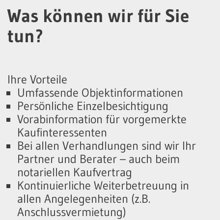
Was können wir für Sie
tun?
Ihre Vorteile
Umfassende Objektinformationen
Persönliche Einzelbesichtigung
Vorabinformation für vorgemerkte
Kaufinteressenten
Bei allen Verhandlungen sind wir Ihr
Partner und Berater – auch beim
notariellen Kaufvertrag
Kontinuierliche Weiterbetreuung in
allen Angelegenheiten (z.B.
Anschlussvermietung)