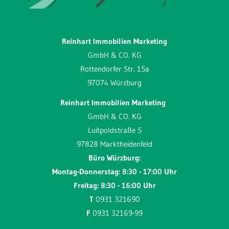
Reinhart Immobilien Marketing
GmbH & CO. KG
Rottendorfer Str. 15a
97074 Würzburg
Reinhart Immobilien Marketing
GmbH & CO. KG
Luitpoldstraße 5
97828 Marktheidenfeld
Büro Würzburg:
Montag-Donnerstag: 8:30 - 17:00 Uhr
Freitag: 8:30 - 16:00 Uhr
T
0931 321690
F
0931 32169-99