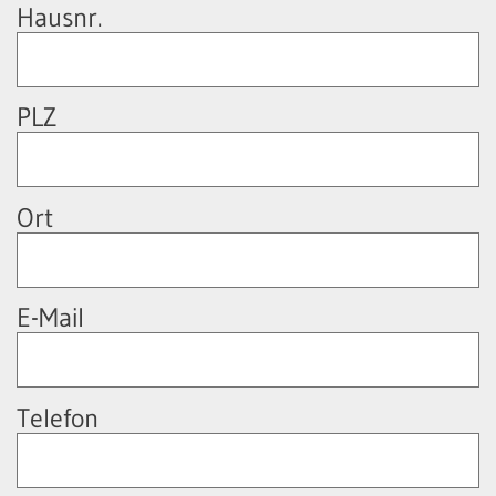
Hausnr.
PLZ
Ort
E-Mail
Telefon