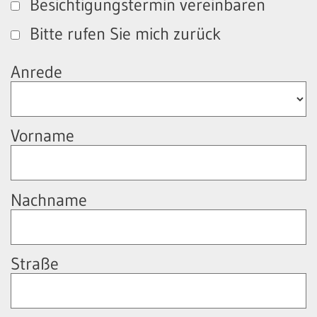
Besichtigungstermin vereinbaren
Bitte rufen Sie mich zurück
Anrede
Vorname
Nachname
Straße