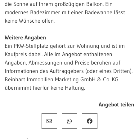
die Sonne auf Ihrem großzügigen Balkon. Ein
modernes Badezimmer mit einer Badewanne lässt
keine Wünsche offen.
Weitere Angaben
Ein PKW-Stellplatz gehört zur Wohnung und ist im
Kaufpreis dabei. Alle im Angebot enthaltenen
Angaben, Abmessungen und Preise beruhen auf
Informationen des Auftraggebers (oder eines Dritten).
Reinhart Immobilien Marketing GmbH & Co. KG
übernimmt hierfür keine Haftung.
Angebot teilen