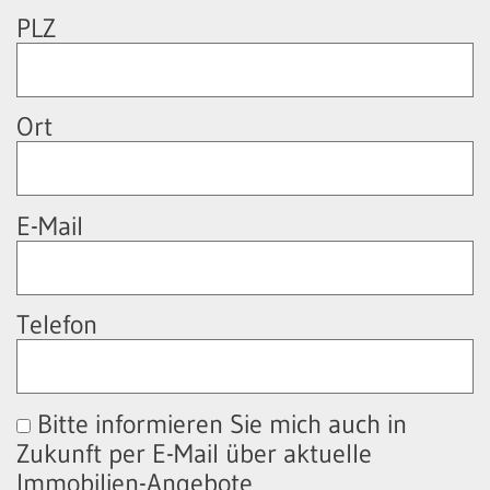
PLZ
Ort
E-Mail
Telefon
Bitte informieren Sie mich auch in
Zukunft per E-Mail über aktuelle
Immobilien-Angebote