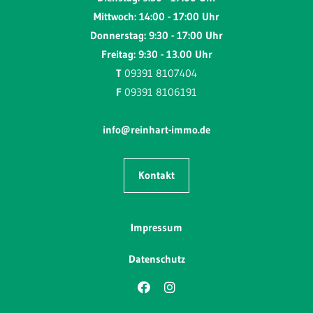
Mittwoch: 14:00 - 17:00 Uhr
Donnerstag: 9:30 - 17:00 Uhr
Freitag: 9:30 - 13.00 Uhr
T
09391 8107404
F
09391 8106191
info@reinhart-immo.de
Kontakt
Impressum
Datenschutz