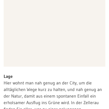
Lage
Hier wohnt man nah genug an der City, um die
alltäglichen Wege kurz zu halten, und nah genug an
der Natur, damit aus einem spontanen Einfall ein
erholsamer Ausflug ins Grüne wird. In der Zellerau