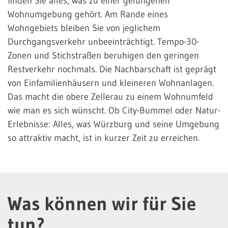
finden Sie alles, was zu einer gelungenen
Wohnumgebung gehört. Am Rande eines
Wohngebiets bleiben Sie von jeglichem
Durchgangsverkehr unbeeinträchtigt. Tempo-30-
Zonen und Stichstraßen beruhigen den geringen
Restverkehr nochmals. Die Nachbarschaft ist geprägt
von Einfamilienhäusern und kleineren Wohnanlagen.
Das macht die obere Zellerau zu einem Wohnumfeld
wie man es sich wünscht. Ob City-Bummel oder Natur-
Erlebnisse: Alles, was Würzburg und seine Umgebung
so attraktiv macht, ist in kurzer Zeit zu erreichen.
Was können wir für Sie
tun?