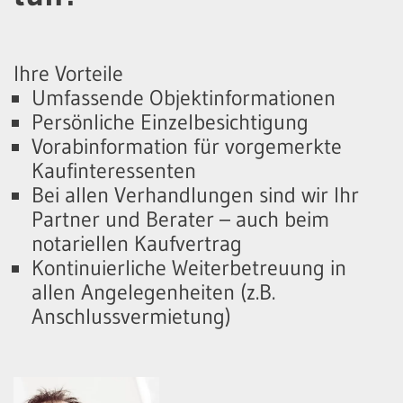
Ihre Vorteile
Umfassende Objektinformationen
Persönliche Einzelbesichtigung
Vorabinformation für vorgemerkte
Kaufinteressenten
Bei allen Verhandlungen sind wir Ihr
Partner und Berater – auch beim
notariellen Kaufvertrag
Kontinuierliche Weiterbetreuung in
allen Angelegenheiten (z.B.
Anschlussvermietung)