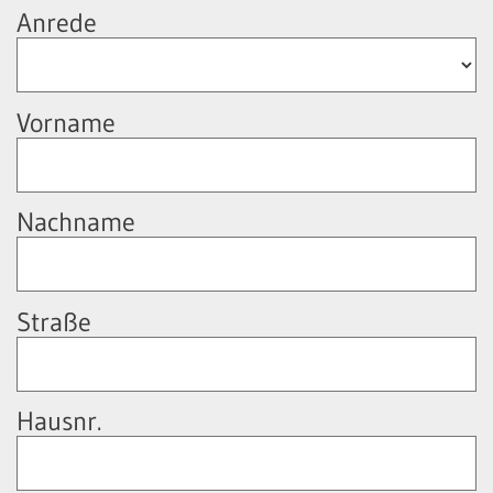
Anrede
Vorname
Nachname
Straße
Hausnr.