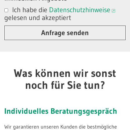
Ich habe die
Datenschutzhinweise
gelesen und akzeptiert
Anfrage senden
Was können wir sonst
noch für Sie tun?
Individuelles
Beratungsgespräch
Wir garantieren unseren Kunden die bestmögliche