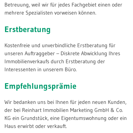
Betreuung, weil wir für jedes Fachgebiet einen oder
mehrere Spezialisten vorweisen können.
Erstberatung
Kostenfreie und unverbindliche Erstberatung für
unseren Auftraggeber – Diskrete Abwicklung Ihres
Immobilienverkaufs durch Erstberatung der
Interessenten in unserem Büro.
Empfehlungsprämie
Wir bedanken uns bei Ihnen für jeden neuen Kunden,
der bei Reinhart Immobilien Marketing GmbH & Co.
KG ein Grundstück, eine Eigentumswohnung oder ein
Haus erwirbt oder verkauft.