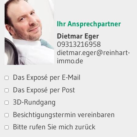
Ihr Ansprechpartner
Dietmar Eger
09313216958
dietmar.eger@reinhart-
immo.de
Das Exposé per E-Mail
Das Exposé per Post
3D-Rundgang
Besichtigungstermin vereinbaren
Bitte rufen Sie mich zurück