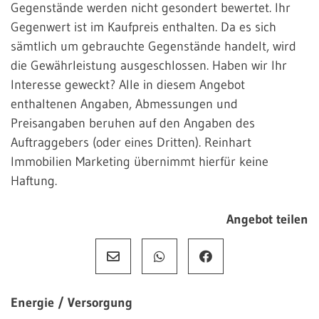
Gegenstände werden nicht gesondert bewertet. Ihr
Gegenwert ist im Kaufpreis enthalten. Da es sich
sämtlich um gebrauchte Gegenstände handelt, wird
die Gewährleistung ausgeschlossen. Haben wir Ihr
Interesse geweckt? Alle in diesem Angebot
enthaltenen Angaben, Abmessungen und
Preisangaben beruhen auf den Angaben des
Auftraggebers (oder eines Dritten). Reinhart
Immobilien Marketing übernimmt hierfür keine
Haftung.
Angebot teilen
Energie / Versorgung