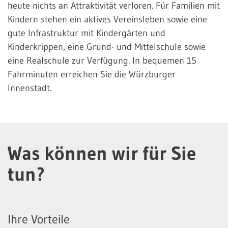
heute nichts an Attraktivität verloren. Für Familien mit
Kindern stehen ein aktives Vereinsleben sowie eine
gute Infrastruktur mit Kindergärten und
Kinderkrippen, eine Grund- und Mittelschule sowie
eine Realschule zur Verfügung. In bequemen 15
Fahrminuten erreichen Sie die Würzburger
Innenstadt.
Was können wir für Sie
tun?
Ihre Vorteile