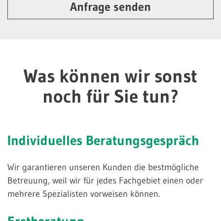
Anfrage senden
Was können wir sonst
noch für Sie tun?
Individuelles
Beratungsgespräch
Wir garantieren unseren Kunden die bestmögliche
Betreuung, weil wir für jedes Fachgebiet einen oder
mehrere Spezialisten vorweisen können.