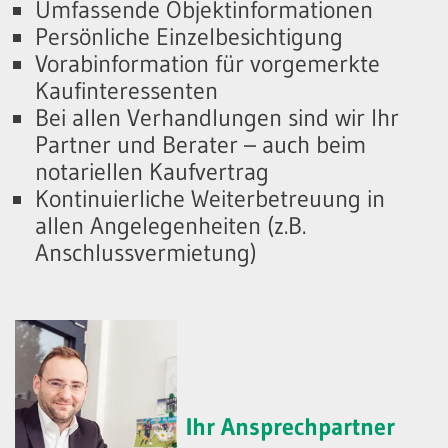
Umfassende Objektinformationen
Persönliche Einzelbesichtigung
Vorabinformation für vorgemerkte
Kaufinteressenten
Bei allen Verhandlungen sind wir Ihr
Partner und Berater – auch beim
notariellen Kaufvertrag
Kontinuierliche Weiterbetreuung in
allen Angelegenheiten (z.B.
Anschlussvermietung)
Ihr Ansprechpartner