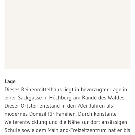
Lage
Dieses Reihenmittelhaus liegt in bevorzugter Lage in
einer Sackgasse in Höchberg am Rande des Waldes.
Dieser Ortsteil entstand in den 70er Jahren als
modernes Domizil für Familien. Durch konstante
Weiterentwicklung und die Nähe zur dort ansässigen
Schule sowie dem Mainland-Freizeitzentrum hat er bis