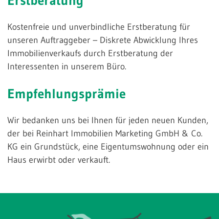
Erstberatung
Kostenfreie und unverbindliche Erstberatung für
unseren Auftraggeber – Diskrete Abwicklung Ihres
Immobilienverkaufs durch Erstberatung der
Interessenten in unserem Büro.
Empfehlungsprämie
Wir bedanken uns bei Ihnen für jeden neuen Kunden,
der bei Reinhart Immobilien Marketing GmbH & Co.
KG ein Grundstück, eine Eigentumswohnung oder ein
Haus erwirbt oder verkauft.