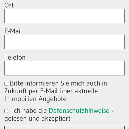
Ort
E-Mail
Telefon
Bitte informieren Sie mich auch in
Zukunft per E-Mail über aktuelle
Immobilien-Angebote
Ich habe die
Datenschutzhinweise
gelesen und akzeptiert