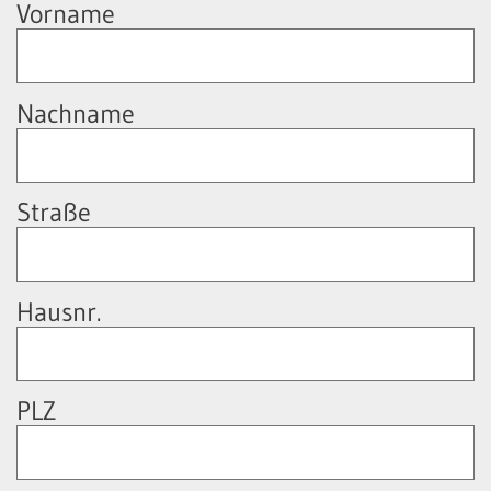
Vorname
Nachname
Straße
Hausnr.
PLZ