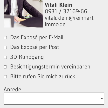
Vitali Klein
0931 / 32169-66
vitali.klein@reinhart-
immo.de
Das Exposé per E-Mail
Das Exposé per Post
3D-Rundgang
Besichtigungstermin vereinbaren
Bitte rufen Sie mich zurück
Anrede