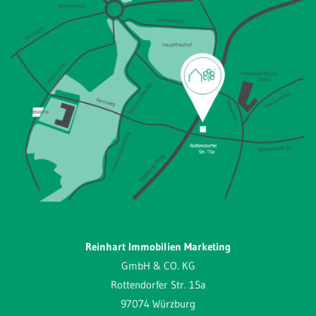
Reinhart Immobilien Marketing
GmbH & CO. KG
Rottendorfer Str. 15a
97074 Würzburg