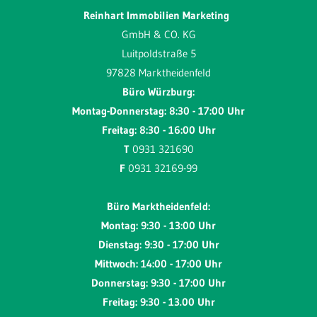
Reinhart Immobilien Marketing
GmbH & CO. KG
Luitpoldstraße 5
97828 Marktheidenfeld
Büro Würzburg:
Montag-Donnerstag: 8:30 - 17:00 Uhr
Freitag: 8:30 - 16:00 Uhr
T
0931 321690
F
0931 32169-99
Büro Marktheidenfeld:
Montag: 9:30 - 13:00 Uhr
Dienstag: 9:30 - 17:00 Uhr
Mittwoch: 14:00 - 17:00 Uhr
Donnerstag: 9:30 - 17:00 Uhr
Freitag: 9:30 - 13.00 Uhr