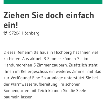
Ziehen Sie doch einfach
ein!
97204 Höchberg
Dieses Reihenmittelhaus in Höchberg hat Ihnen viel
zu bieten. Aus aktuell 3 Zimmer können Sie im
Handumdrehen 5 Zimmer zaubern. Zusätzlich steht
Ihnen im Kellergeschoss ein weiteres Zimmer mit Bad
zur Verfügung! Eine Solaranlage unterstützt Sie bei
der Warmwasseraufbereitung. Im schönen
Sonnengarten mit Teich können Sie die Seele
baumeln lassen.