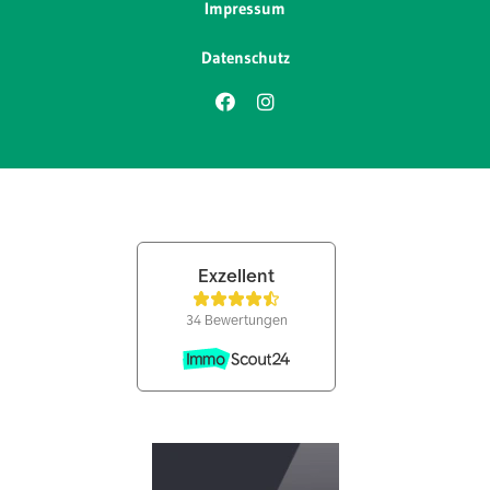
Impressum
Datenschutz