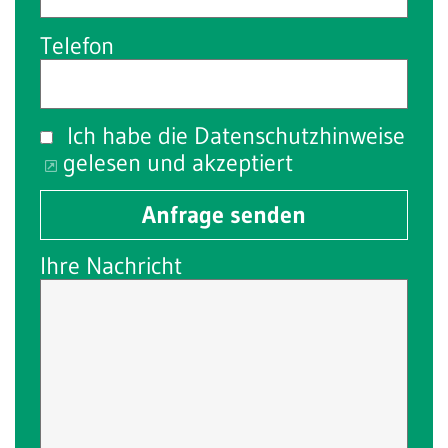
Telefon
Ich habe die
Datenschutzhinweise
gelesen und akzeptiert
Anfrage senden
Ihre Nachricht