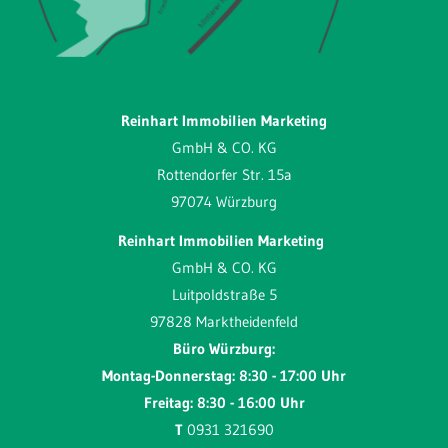
Reinhart Immobilien Marketing
GmbH & CO. KG
Rottendorfer Str. 15a
97074 Würzburg
Reinhart Immobilien Marketing
GmbH & CO. KG
Luitpoldstraße 5
97828 Marktheidenfeld
Büro Würzburg:
Montag-Donnerstag: 8:30 - 17:00 Uhr
Freitag: 8:30 - 16:00 Uhr
T
0931 321690