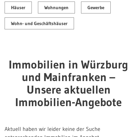
Häuser
Wohnungen
Gewerbe
Wohn- und Geschäftshäuser
Immobilien in Würzburg
und Mainfranken –
Unsere aktuellen
Immobilien-Angebote
Aktuell haben wir leider keine der Suche