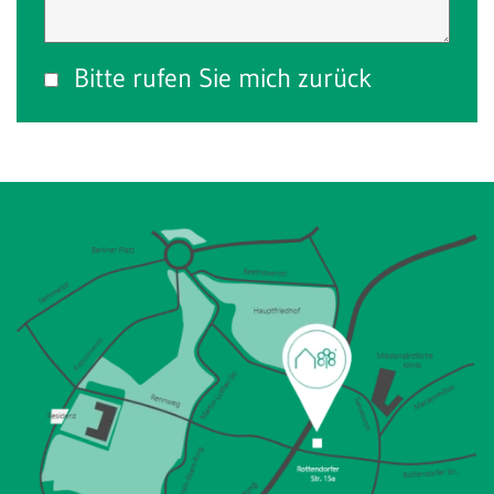
Bitte rufen Sie mich zurück