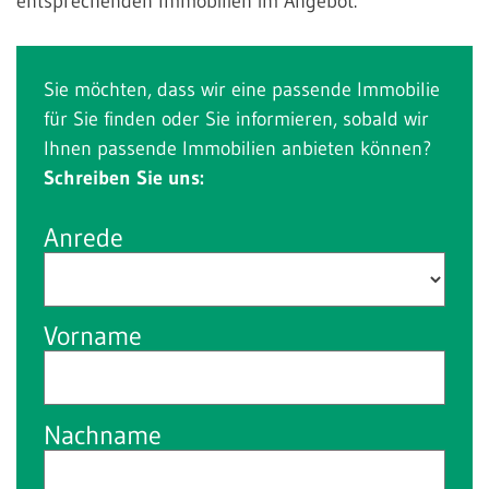
entsprechenden Immobilien im Angebot.
Sie möchten, dass wir eine passende Immobilie
für Sie finden oder Sie informieren, sobald wir
Ihnen passende Immobilien anbieten können?
Schreiben Sie uns:
Anrede
Vorname
Nachname