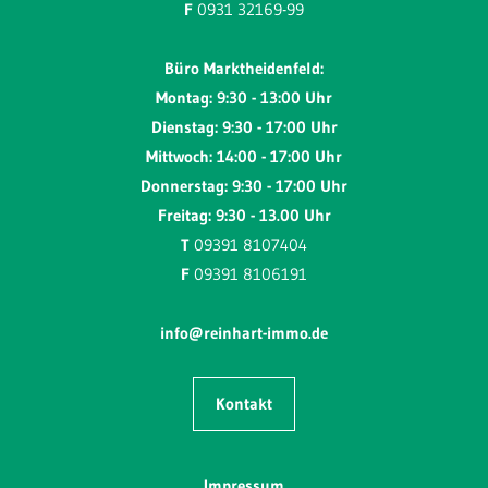
F
0931 32169-99
Büro Marktheidenfeld:
Montag: 9:30 - 13:00 Uhr
Dienstag: 9:30 - 17:00 Uhr
Mittwoch: 14:00 - 17:00 Uhr
Donnerstag: 9:30 - 17:00 Uhr
Freitag: 9:30 - 13.00 Uhr
T
09391 8107404
F
09391 8106191
info@reinhart-immo.de
Kontakt
Impressum