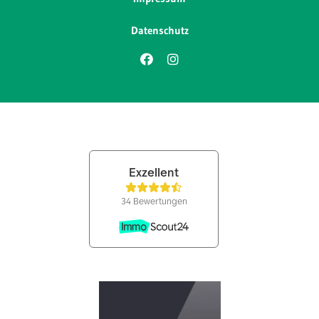
Datenschutz