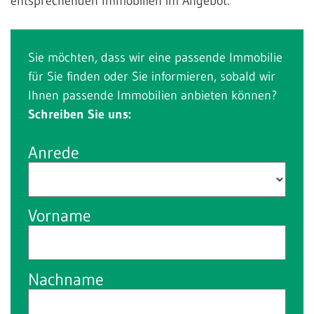
entsprechenden Immobilien im Angebot.
Sie möchten, dass wir eine passende Immobilie
für Sie finden oder Sie informieren, sobald wir
Ihnen passende Immobilien anbieten können?
Schreiben Sie uns:
Anrede
Vorname
Nachname