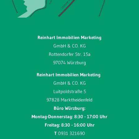
Reinhart Immobilien Marketing
GmbH & CO. KG
Rottendorfer Str. 15a
97074 Würzburg
Reinhart Immobilien Marketing
GmbH & CO. KG
Luitpoldstraße 5
97828 Marktheidenfeld
Büro Würzburg:
Montag-Donnerstag: 8:30 - 17:00 Uhr
Freitag: 8:30 - 16:00 Uhr
T
0931 321690