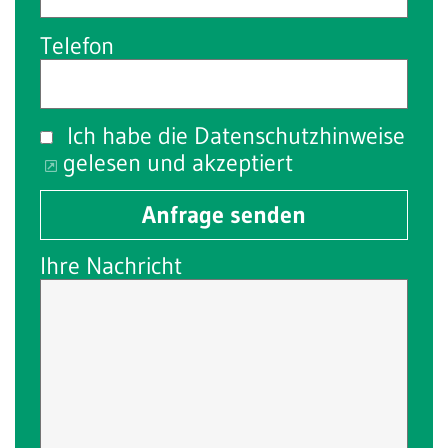
Telefon
Ich habe die
Datenschutzhinweise
gelesen und akzeptiert
Anfrage senden
Ihre Nachricht