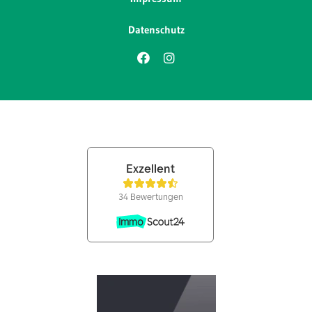
Datenschutz