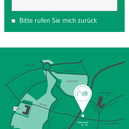
Bitte rufen Sie mich zurück