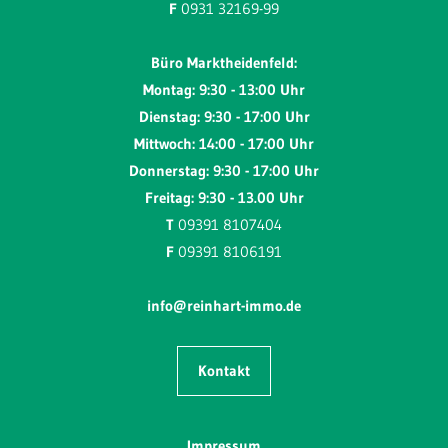
F
0931 32169-99
Büro Marktheidenfeld:
Montag: 9:30 - 13:00 Uhr
Dienstag: 9:30 - 17:00 Uhr
Mittwoch: 14:00 - 17:00 Uhr
Donnerstag: 9:30 - 17:00 Uhr
Freitag: 9:30 - 13.00 Uhr
T
09391 8107404
F
09391 8106191
info@reinhart-immo.de
Kontakt
Impressum