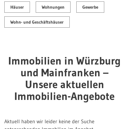
Häuser
Wohnungen
Gewerbe
Wohn- und Geschäftshäuser
Immobilien in Würzburg
und Mainfranken –
Unsere aktuellen
Immobilien-Angebote
Aktuell haben wir leider keine der Suche