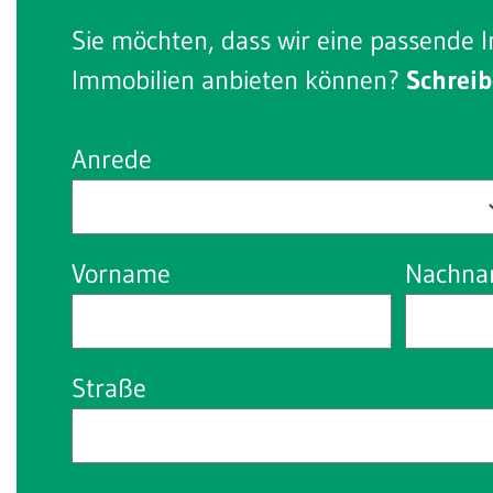
Sie möchten, dass wir eine passende I
Immobilien anbieten können?
Schreib
Anrede
Vorname
Nachn
Straße