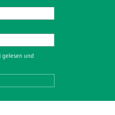
gelesen und