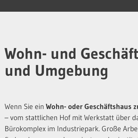
Wohn- und Geschäft
und Umgebung
Wenn Sie ein
Wohn- oder Geschäftshaus z
– vom stattlichen Hof mit Werkstatt über 
Bürokomplex im Industriepark. Große Arbei