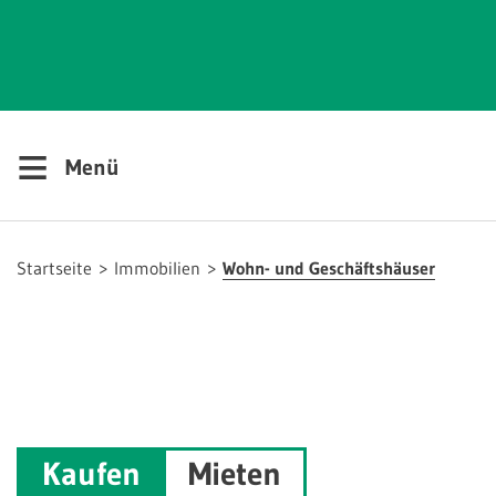
≡
Menü
Startseite
Immobilien
Wohn- und Geschäftshäuser
Kaufen
Mieten