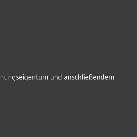
 Wohnungseigentum und anschließendem