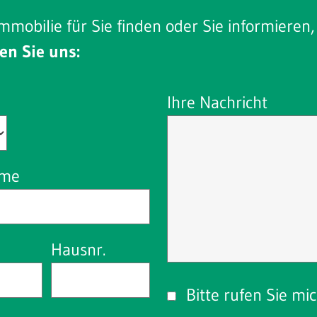
mmobilie für Sie finden oder Sie informieren
en Sie uns:
Ihre Nachricht
ame
Hausnr.
Bitte rufen Sie mi