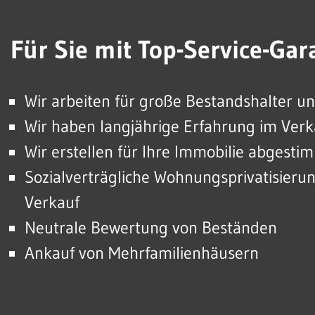
Für Sie mit Top-Service-Gara
Wir arbeiten für große Bestandshalter un
Wir haben langjährige Erfahrung im Ver
Wir erstellen für Ihre Immobilie abges
Sozialverträgliche Wohnungsprivatisier
Verkauf
Neutrale Bewertung von Beständen
Ankauf von Mehrfamilienhäusern