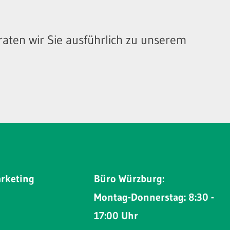
raten wir Sie ausführlich zu unserem
arketing
Büro Würzburg:
Montag-Donnerstag: 8:30 -
17:00 Uhr