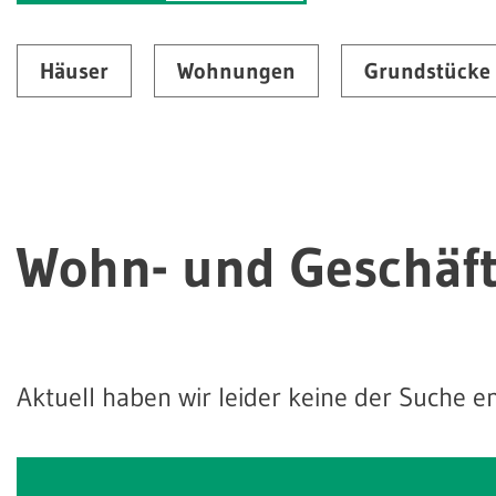
Häuser
Wohnungen
Grundstücke
Wohn- und Geschäf
Aktuell haben wir leider keine der Suche 