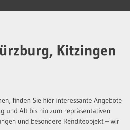
ürzburg, Kitzingen
en, finden Sie hier interessante Angebote
g und Alt bis hin zum repräsentativen
tungen und besondere Renditeobjekt – wir