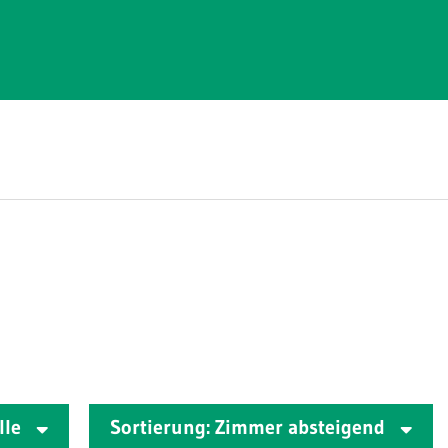
lle
Sortierung: Zimmer absteigend