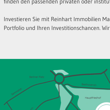
finden den passenden privaten oder institu
Investieren Sie mit Reinhart Immobilien Ma
Portfolio und Ihren Investitionschancen. Wi