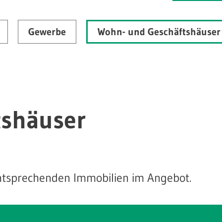
Gewerbe
Wohn- und Geschäftshäuser
tshäuser
entsprechenden Immobilien im Angebot.