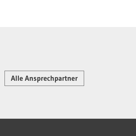
Alle Ansprechpartner