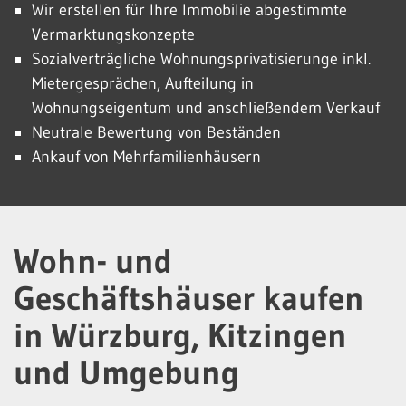
Wir erstellen für Ihre Immobilie abgestimmte
Vermarktungskonzepte
Sozialverträgliche Wohnungsprivatisierunge inkl.
Mietergesprächen, Aufteilung in
Wohnungseigentum und anschließendem Verkauf
Neutrale Bewertung von Beständen
Ankauf von Mehrfamilienhäusern
Wohn- und
Geschäftshäuser kaufen
in Würzburg, Kitzingen
und Umgebung