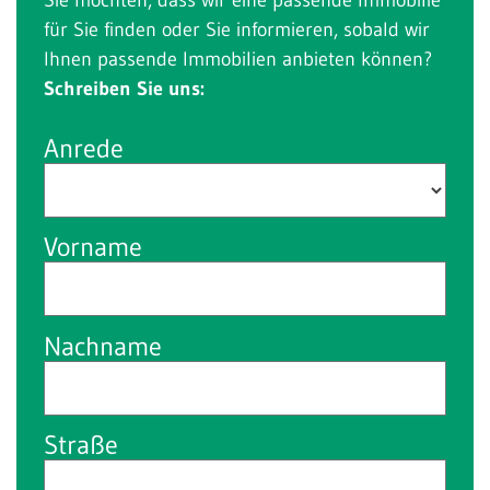
für Sie finden oder Sie informieren, sobald wir
Ihnen passende Immobilien anbieten können?
Schreiben Sie uns:
Anrede
Vorname
Nachname
Straße