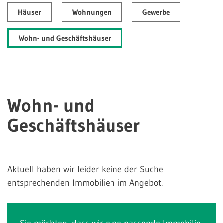
Häuser
Wohnungen
Gewerbe
Wohn- und Geschäftshäuser
Wohn- und
Geschäftshäuser
Aktuell haben wir leider keine der Suche
entsprechenden Immobilien im Angebot.
Sie möchten, dass wir eine passende Immobilie