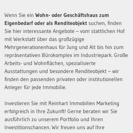
Wenn Sie ein
Wohn- oder Geschäftshaus zum
Eigenbedarf oder als Renditeobjekt
suchen, finden
Sie hier interessante Angebote – vom stattlichen Hof
mit Werkstatt über das großzügige
Mehrgenerationenhaus für Jung und Alt bis hin zum
repräsentativen Bürokomplex im Industriepark. Große
Arbeits- und Wohnflächen, spezialisierte
Ausstattungen und besondere Renditeobjekt – wir
finden den passenden privaten oder institutionellen
Anleger für jede Immobilie.
Investieren Sie mit Reinhart Immobilien Marketing
erfolgreich in Ihre Zukunft! Gerne beraten wir Sie
ausführlich zu unserem Portfolio und Ihren
Investitionschancen. Wir freuen uns auf Ihre