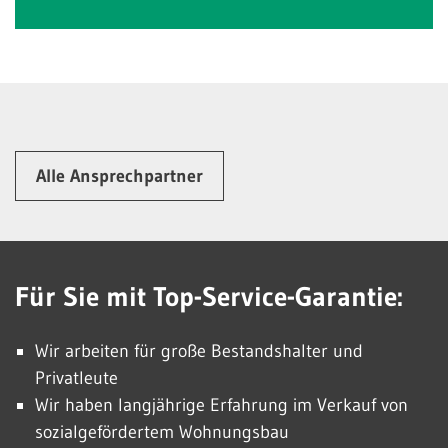
Alle Ansprechpartner
Für Sie mit Top-Service-Garantie:
Wir arbeiten für große Bestandshalter und
Privatleute
Wir haben langjährige Erfahrung im Verkauf von
sozialgefördertem Wohnungsbau