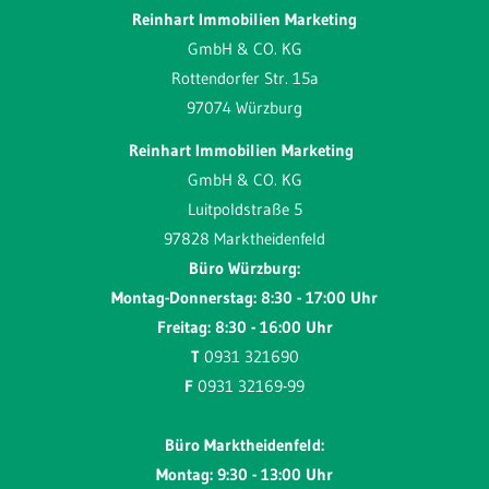
Reinhart Immobilien Marketing
GmbH & CO. KG
Rottendorfer Str. 15a
97074 Würzburg
Reinhart Immobilien Marketing
GmbH & CO. KG
Luitpoldstraße 5
97828 Marktheidenfeld
Büro Würzburg:
Montag-Donnerstag: 8:30 - 17:00 Uhr
Freitag: 8:30 - 16:00 Uhr
T
0931 321690
F
0931 32169-99
Büro Marktheidenfeld:
Montag: 9:30 - 13:00 Uhr