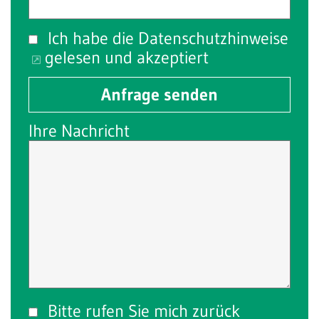
Ich habe die
Datenschutzhinweise
gelesen und akzeptiert
Anfrage senden
Ihre Nachricht
Bitte rufen Sie mich zurück