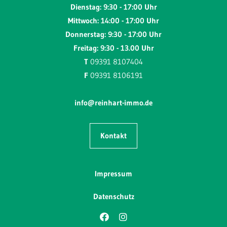
Dienstag: 9:30 - 17:00 Uhr
Mittwoch: 14:00 - 17:00 Uhr
Donnerstag: 9:30 - 17:00 Uhr
Freitag: 9:30 - 13.00 Uhr
T
09391 8107404
F
09391 8106191
info@reinhart-immo.de
Kontakt
Impressum
Datenschutz