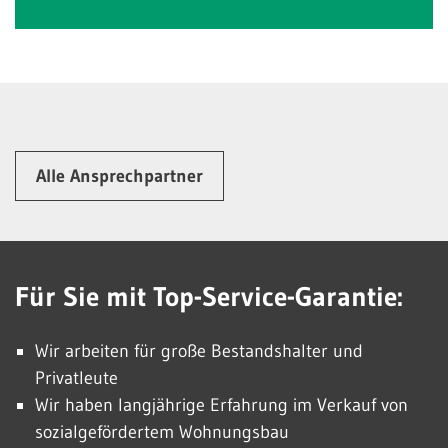
Alle Ansprechpartner
Für Sie mit Top-Service-Garantie:
Wir arbeiten für große Bestandshalter und
Privatleute
Wir haben langjährige Erfahrung im Verkauf von
sozialgefördertem Wohnungsbau