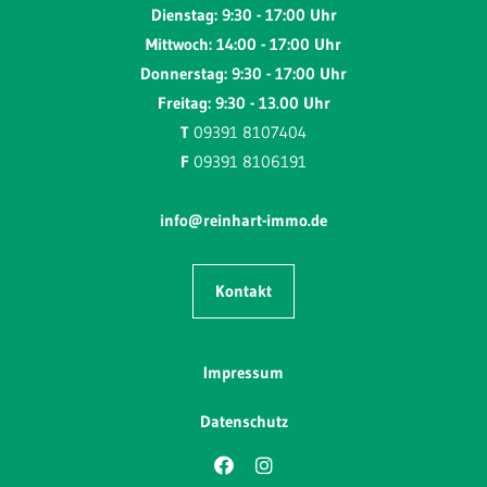
Dienstag: 9:30 - 17:00 Uhr
Mittwoch: 14:00 - 17:00 Uhr
Donnerstag: 9:30 - 17:00 Uhr
Freitag: 9:30 - 13.00 Uhr
T
09391 8107404
F
09391 8106191
info@reinhart-immo.de
Kontakt
Impressum
Datenschutz