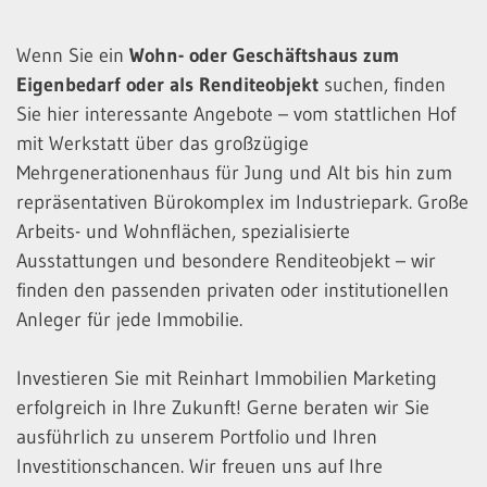
Wenn Sie ein
Wohn- oder Geschäftshaus zum
Eigenbedarf oder als Renditeobjekt
suchen, finden
Sie hier interessante Angebote – vom stattlichen Hof
mit Werkstatt über das großzügige
Mehrgenerationenhaus für Jung und Alt bis hin zum
repräsentativen Bürokomplex im Industriepark. Große
Arbeits- und Wohnflächen, spezialisierte
Ausstattungen und besondere Renditeobjekt – wir
finden den passenden privaten oder institutionellen
Anleger für jede Immobilie.
Investieren Sie mit Reinhart Immobilien Marketing
erfolgreich in Ihre Zukunft! Gerne beraten wir Sie
ausführlich zu unserem Portfolio und Ihren
Investitionschancen. Wir freuen uns auf Ihre