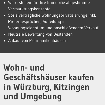
Wir erstellen für Ihre Immobilie abgestimmte
Vermarktungskonzepte
Sozialverträgliche Wohnungsprivatisierunge inkl.
Mietergesprächen, Aufteilung in
Wohnungseigentum und anschließendem Verkauf
Neutrale Bewertung von Beständen
Ankauf von Mehrfamilienhäusern
Wohn- und
Geschäftshäuser kaufen
in Würzburg, Kitzingen
und Umgebung