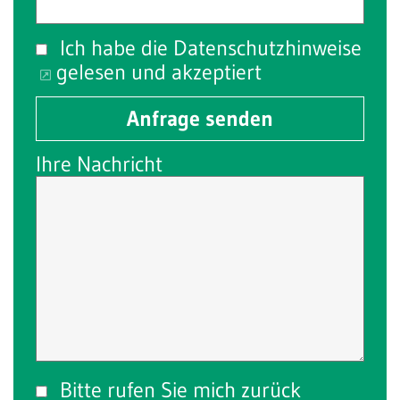
Ich habe die
Datenschutzhinweise
gelesen und akzeptiert
Anfrage senden
Ihre Nachricht
Bitte rufen Sie mich zurück