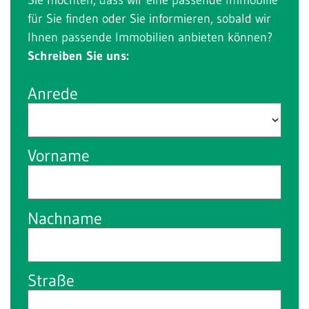
für Sie finden oder Sie informieren, sobald wir
Ihnen passende Immobilien anbieten können?
Schreiben Sie uns:
Anrede
Vorname
Nachname
Straße