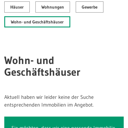
Häuser
Wohnungen
Gewerbe
Wohn- und Geschäftshäuser
Wohn- und
Geschäftshäuser
Aktuell haben wir leider keine der Suche
entsprechenden Immobilien im Angebot.
Sie möchten, dass wir eine passende Immobilie