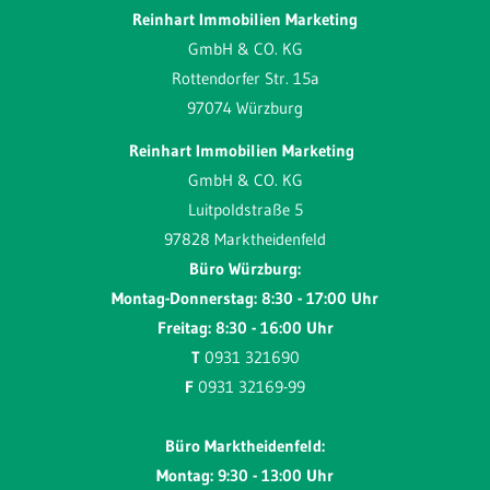
Reinhart Immobilien Marketing
GmbH & CO. KG
Rottendorfer Str. 15a
97074 Würzburg
Reinhart Immobilien Marketing
GmbH & CO. KG
Luitpoldstraße 5
97828 Marktheidenfeld
Büro Würzburg:
Montag-Donnerstag: 8:30 - 17:00 Uhr
Freitag: 8:30 - 16:00 Uhr
T
0931 321690
F
0931 32169-99
Büro Marktheidenfeld:
Montag: 9:30 - 13:00 Uhr