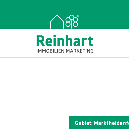
Gebiet: Marktheiden