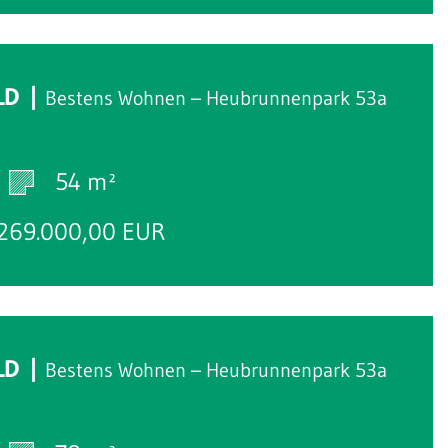
LD
Bestens Wohnen – Heubrunnenpark 53a
54 m²
269.000,00 EUR
LD
Bestens Wohnen – Heubrunnenpark 53a