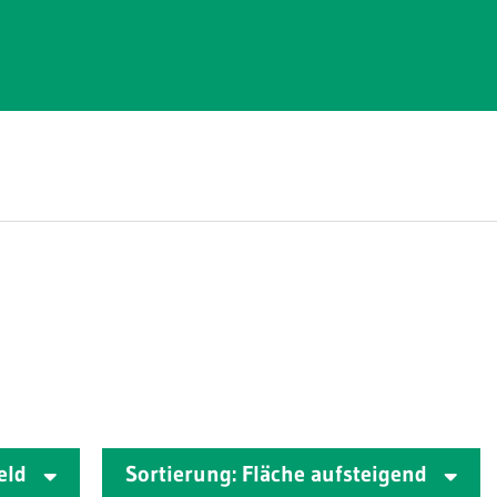
feld
Sortierung: Fläche aufsteigend