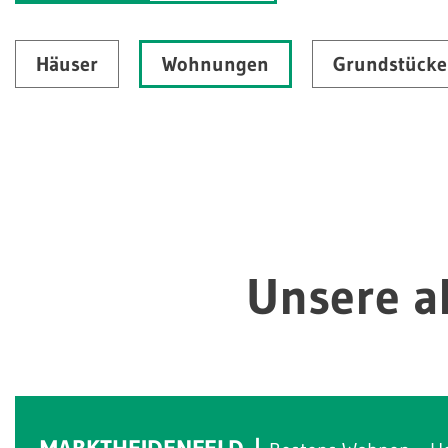
Häuser
Wohnungen
Grundstücke
Unsere a