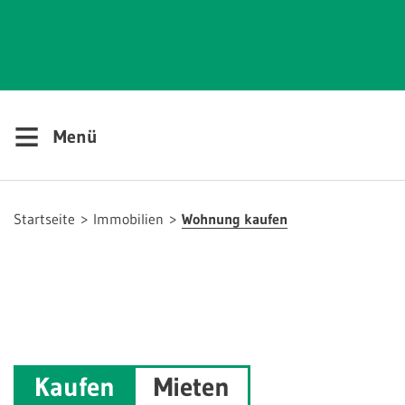
≡
Menü
Startseite
Immobilien
Wohnung kaufen
Kaufen
Mieten