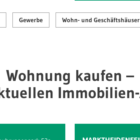
Gewerbe
Wohn- und Geschäftshäuser
Wohnung kaufen –
ktuellen Immobilien