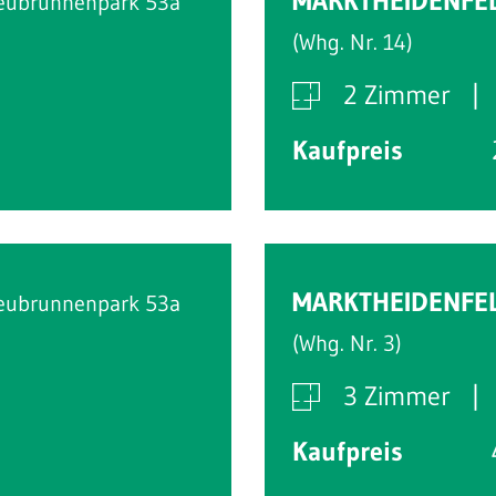
MARKTHEIDENFE
eubrunnenpark 53a
(Whg. Nr. 14)
2 Zimmer
Kaufpreis
MARKTHEIDENFE
eubrunnenpark 53a
(Whg. Nr. 3)
3 Zimmer
Kaufpreis