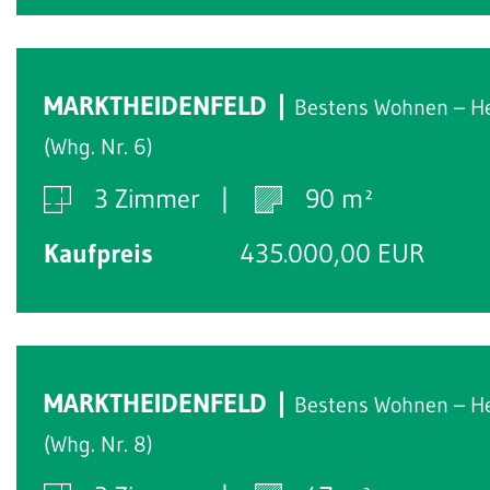
MARKTHEIDENFELD
Bestens Wohnen – H
(Whg. Nr. 6)
3 Zimmer
90 m²
Kaufpreis
435.000,00 EUR
MARKTHEIDENFELD
Bestens Wohnen – H
(Whg. Nr. 8)