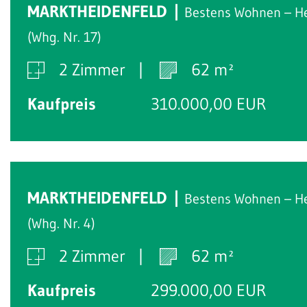
MARKTHEIDENFELD
Bestens Wohnen – H
(Whg. Nr. 17)
2 Zimmer
62 m²
Kaufpreis
310.000,00 EUR
MARKTHEIDENFELD
Bestens Wohnen – H
(Whg. Nr. 4)
2 Zimmer
62 m²
Kaufpreis
299.000,00 EUR