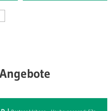
-Angebote