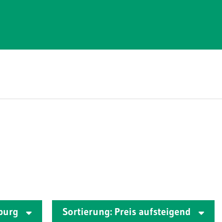
zburg
Sortierung: Preis aufsteigend