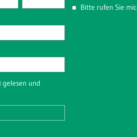
Bitte rufen Sie mi
gelesen und