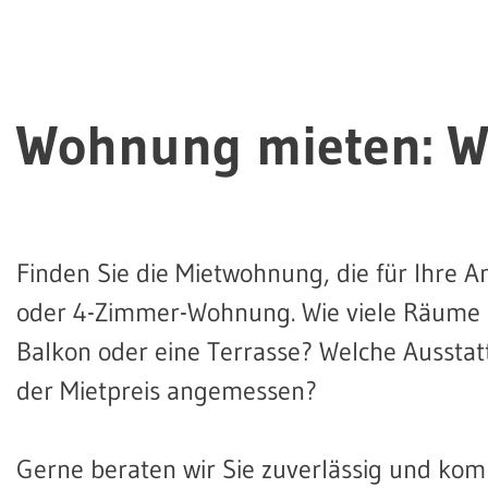
Wohnung mieten: Wü
Finden Sie die Mietwohnung, die für Ihre 
oder 4-Zimmer-Wohnung. Wie viele Räume s
Balkon oder eine Terrasse? Welche Ausstatt
der Mietpreis angemessen?
Gerne beraten wir Sie zuverlässig und ko