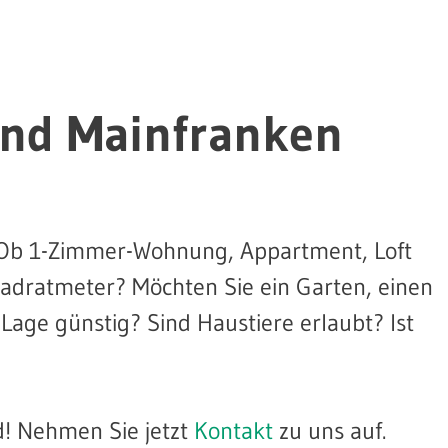
und Mainfranken
t. Ob 1-Zimmer-Wohnung, Appartment, Loft
adratmeter? Möchten Sie ein Garten, einen
Lage günstig? Sind Haustiere erlaubt? Ist
d! Nehmen Sie jetzt
Kontakt
zu uns auf.