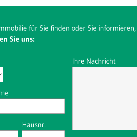
mmobilie für Sie finden oder Sie informieren
en Sie uns:
Ihre Nachricht
ame
Hausnr.