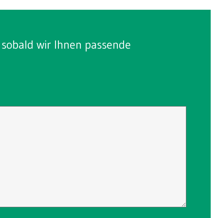
, sobald wir Ihnen passende