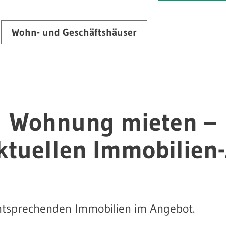
Wohn- und Geschäftshäuser
Wohnung mieten –
ktuellen Immobilien
entsprechenden Immobilien im Angebot.