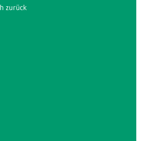
ch zurück