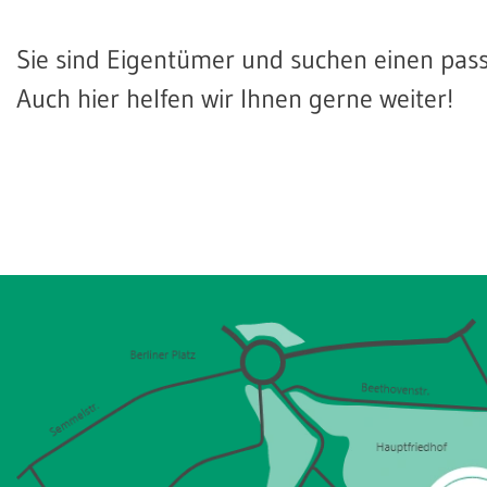
Sie sind Eigentümer und suchen einen pa
Auch hier helfen wir Ihnen gerne weiter!