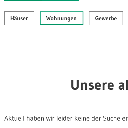
Häuser
Wohnungen
Gewerbe
Unsere a
Aktuell haben wir leider keine der Suche 