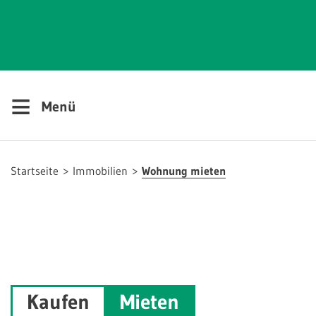
≡
Menü
Startseite
Immobilien
Wohnung mieten
Kaufen
Mieten