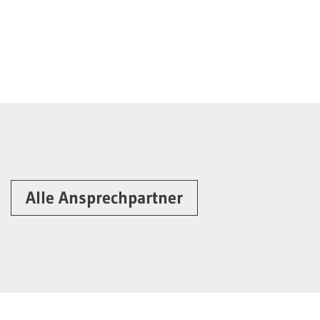
Alle Ansprechpartner