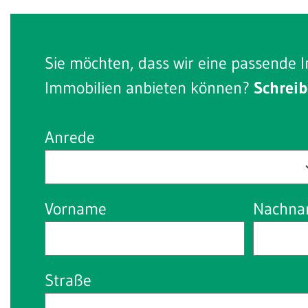
Sie möchten, dass wir eine passende I
Immobilien anbieten können?
Schreib
Anrede
Vorname
Nachn
Straße