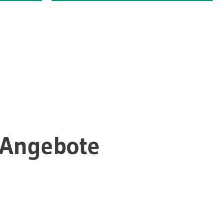
-Angebote