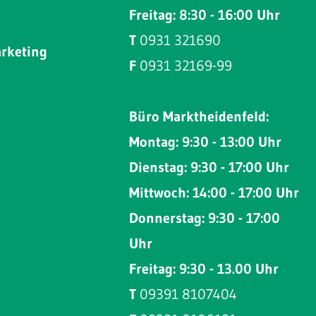
Freitag: 8:30 - 16:00 Uhr
T
0931 321690
arketing
F
0931 32169-99
Büro Marktheidenfeld:
Montag: 9:30 - 13:00 Uhr
Dienstag: 9:30 - 17:00 Uhr
Mittwoch: 14:00 - 17:00 Uhr
Donnerstag: 9:30 - 17:00
Uhr
Freitag: 9:30 - 13.00 Uhr
T
09391 8107404