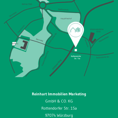
Reinhart Immobilien Marketing
GmbH & CO. KG
Rottendorfer Str. 15a
97074 Würzburg