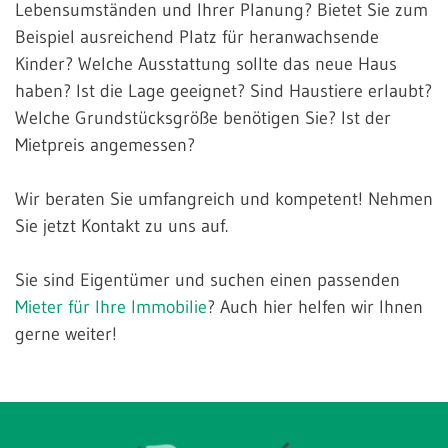
Lebensumständen und Ihrer Planung? Bietet Sie zum
Beispiel ausreichend Platz für heranwachsende
Kinder? Welche Ausstattung sollte das neue Haus
haben? Ist die Lage geeignet? Sind Haustiere erlaubt?
Welche Grundstücksgröße benötigen Sie? Ist der
Mietpreis angemessen?
Wir beraten Sie umfangreich und kompetent! Nehmen
Sie jetzt Kontakt zu uns auf.
Sie sind Eigentümer und suchen einen passenden
Mieter für Ihre Immobilie
? Auch hier helfen wir Ihnen
gerne weiter!