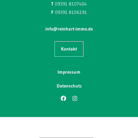
T
09391 8107404
F
09391 8106191
info@reinhart-immo.de
Kontakt
Impressum
Datenschutz