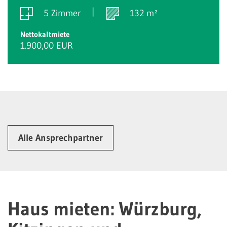
5 Zimmer
132 m²
Nettokaltmiete
1.900,00 EUR
Alle Ansprechpartner
Haus mieten: Würzburg,