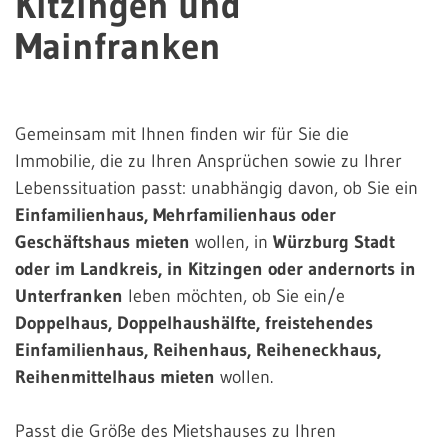
Kitzingen und
Mainfranken
Gemeinsam mit Ihnen finden wir für Sie die
Immobilie, die zu Ihren Ansprüchen sowie zu Ihrer
Lebenssituation passt: unabhängig davon, ob Sie ein
Einfamilienhaus, Mehrfamilienhaus oder
Geschäftshaus mieten
wollen, in
Würzburg Stadt
oder im Landkreis, in Kitzingen oder andernorts in
Unterfranken
leben möchten, ob Sie ein/e
Doppelhaus, Doppelhaushälfte, freistehendes
Einfamilienhaus, Reihenhaus, Reiheneckhaus,
Reihenmittelhaus mieten
wollen.
Passt die Größe des Mietshauses zu Ihren