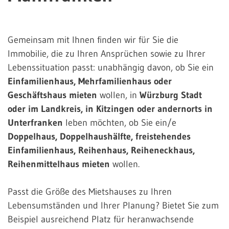
Gemeinsam mit Ihnen finden wir für Sie die
Immobilie, die zu Ihren Ansprüchen sowie zu Ihrer
Lebenssituation passt: unabhängig davon, ob Sie ein
Einfamilienhaus, Mehrfamilienhaus oder
Geschäftshaus mieten
wollen, in
Würzburg Stadt
oder im Landkreis, in Kitzingen oder andernorts in
Unterfranken
leben möchten, ob Sie ein/e
Doppelhaus, Doppelhaushälfte, freistehendes
Einfamilienhaus, Reihenhaus, Reiheneckhaus,
Reihenmittelhaus mieten
wollen.
Passt die Größe des Mietshauses zu Ihren
Lebensumständen und Ihrer Planung? Bietet Sie zum
Beispiel ausreichend Platz für heranwachsende