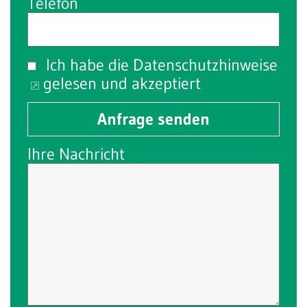
Telefon
Ich habe die
Datenschutzhinweise
gelesen und akzeptiert
Anfrage senden
Ihre Nachricht