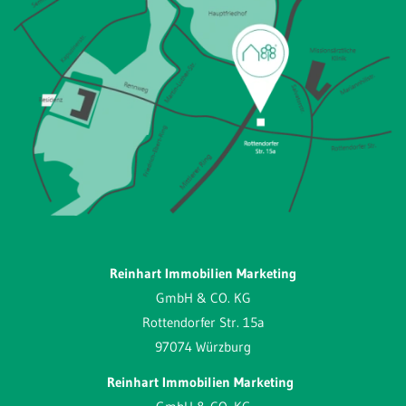
Reinhart Immobilien Marketing
GmbH & CO. KG
Rottendorfer Str. 15a
97074 Würzburg
Reinhart Immobilien Marketing