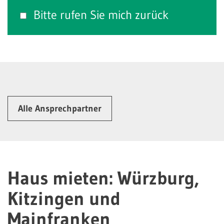
Bitte rufen Sie mich zurück
Alle Ansprechpartner
Haus mieten: Würzburg,
Kitzingen und
Mainfranken