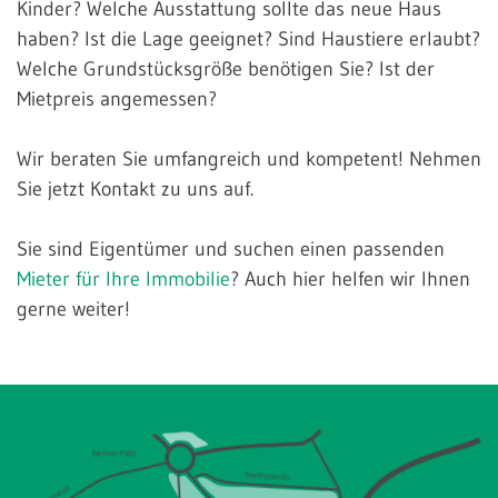
Kinder? Welche Ausstattung sollte das neue Haus
haben? Ist die Lage geeignet? Sind Haustiere erlaubt?
Welche Grundstücksgröße benötigen Sie? Ist der
Mietpreis angemessen?
Wir beraten Sie umfangreich und kompetent! Nehmen
Sie jetzt Kontakt zu uns auf.
Sie sind Eigentümer und suchen einen passenden
Mieter für Ihre Immobilie
? Auch hier helfen wir Ihnen
gerne weiter!