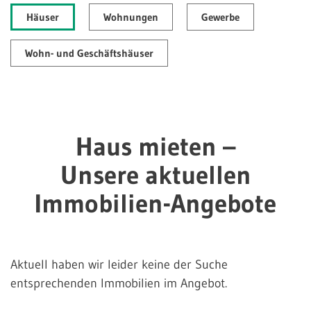
Häuser
Wohnungen
Gewerbe
Wohn- und Geschäftshäuser
Haus mieten –
Unsere aktuellen
Immobilien-Angebote
Aktuell haben wir leider keine der Suche
entsprechenden Immobilien im Angebot.