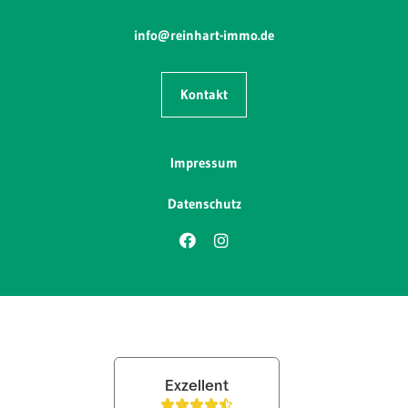
info@reinhart-immo.de
Kontakt
Impressum
Datenschutz