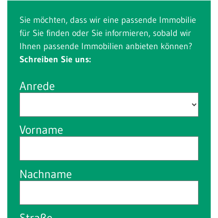
Sie möchten, dass wir eine passende Immobilie
für Sie finden oder Sie informieren, sobald wir
Ihnen passende Immobilien anbieten können?
Schreiben Sie uns:
Anrede
Vorname
Nachname
Straße