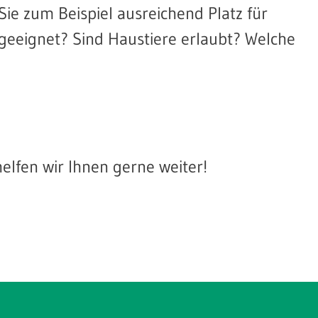
ie zum Beispiel ausreichend Platz für
geeignet? Sind Haustiere erlaubt? Welche
helfen wir Ihnen gerne weiter!