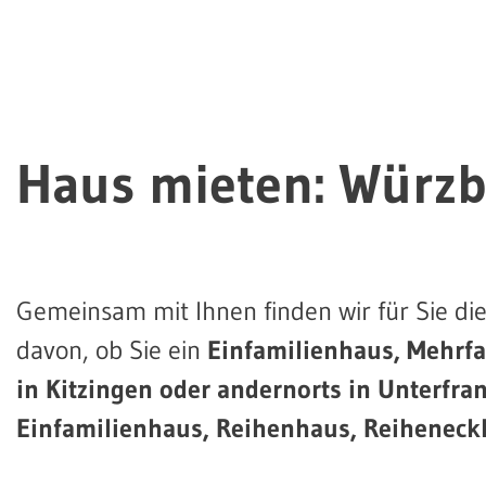
Haus mieten: Würzb
Gemeinsam mit Ihnen finden wir für Sie die
davon, ob Sie ein
Einfamilienhaus, Mehrf
in Kitzingen oder andernorts in Unterfra
Einfamilienhaus, Reihenhaus, Reiheneck