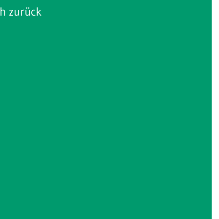
ch zurück