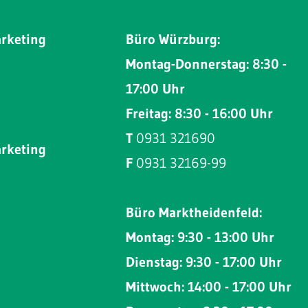
arketing
Büro Würzburg:
Montag-Donnerstag: 8:30 -
17:00 Uhr
Freitag: 8:30 - 16:00 Uhr
T
0931 321690
arketing
F
0931 32169-99
Büro Marktheidenfeld:
Montag: 9:30 - 13:00 Uhr
Dienstag: 9:30 - 17:00 Uhr
Mittwoch: 14:00 - 17:00 Uhr