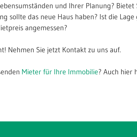
Lebensumständen und Ihrer Planung? Bietet S
 sollte das neue Haus haben? Ist die Lage 
Mietpreis angemessen?
! Nehmen Sie jetzt Kontakt zu uns auf.
ssenden
Mieter für Ihre Immobilie
? Auch hier 