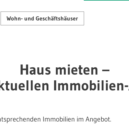
Wohn- und Geschäftshäuser
Haus mieten –
ktuellen Immobilien
entsprechenden Immobilien im Angebot.