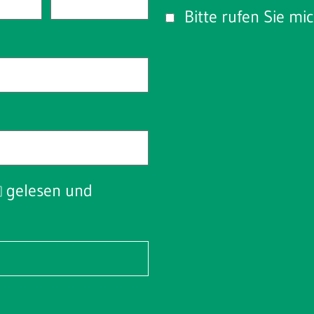
Bitte rufen Sie mi
gelesen und