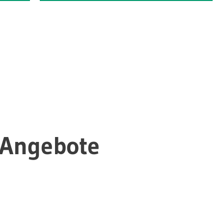
-Angebote