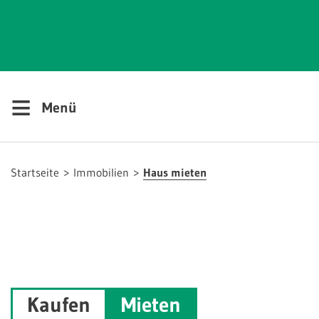
≡
Menü
Startseite
Immobilien
Haus mieten
Kaufen
Mieten