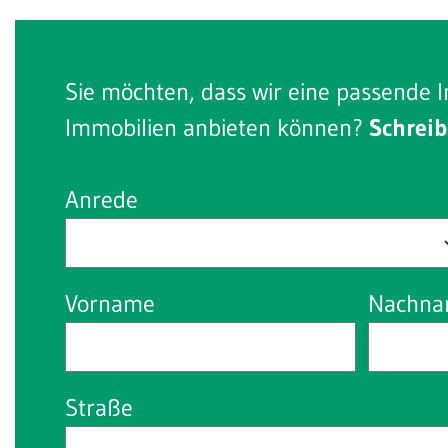
Sie möchten, dass wir eine passende I
Immobilien anbieten können?
Schreib
Anrede
Vorname
Nachn
Straße