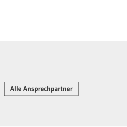
Alle Ansprechpartner