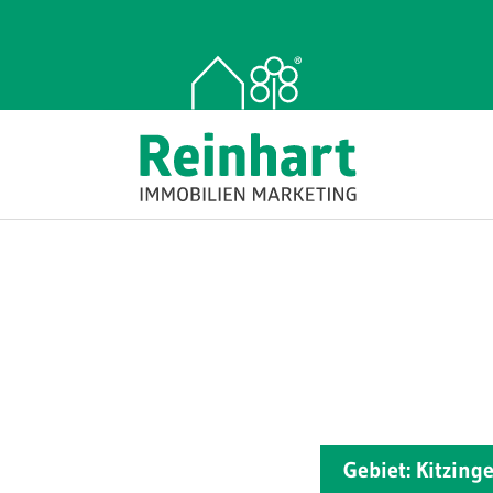
Gebiet: Kitzing