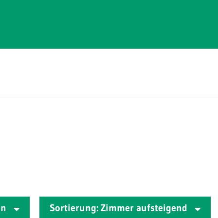
en
Sortierung: Zimmer aufsteigend