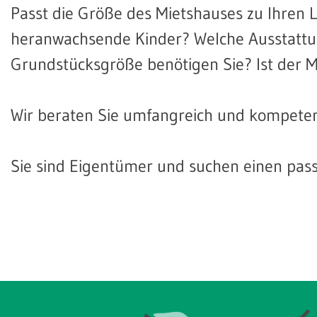
Passt die Größe des Mietshauses zu Ihren 
heranwachsende Kinder? Welche Ausstattung
Grundstücksgröße benötigen Sie? Ist der 
Wir beraten Sie umfangreich und kompetent
Sie sind Eigentümer und suchen einen pa