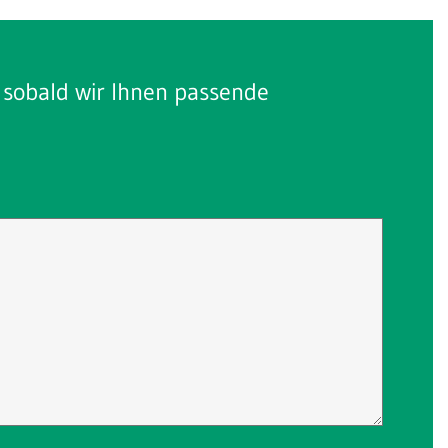
, sobald wir Ihnen passende