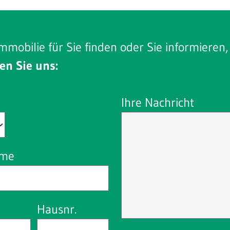
mmobilie für Sie finden oder Sie informieren
en Sie uns:
Ihre Nachricht
ame
Hausnr.