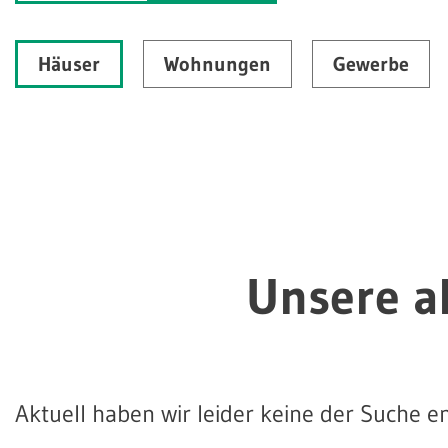
Häuser
Wohnungen
Gewerbe
Unsere a
Aktuell haben wir leider keine der Suche 