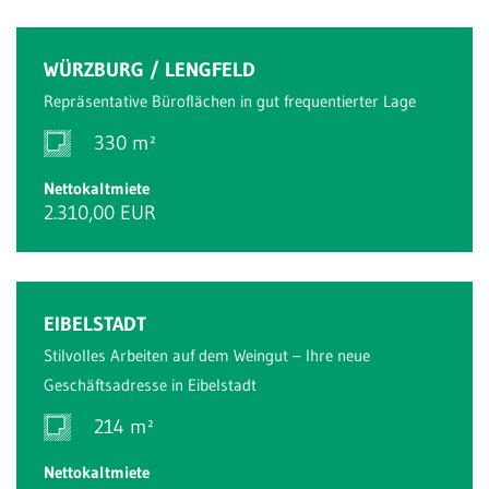
WÜRZBURG / LENGFELD
Repräsentative Büroflächen in gut frequentierter Lage
330 m²
Nettokaltmiete
2.310,00 EUR
EIBELSTADT
Stilvolles Arbeiten auf dem Weingut – Ihre neue
Geschäftsadresse in Eibelstadt
214 m²
Nettokaltmiete