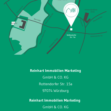
Reinhart Immobilien Marketing
GmbH & CO. KG
Rottendorfer Str. 15a
97074 Würzburg
Reinhart Immobilien Marketing
GmbH & CO. KG