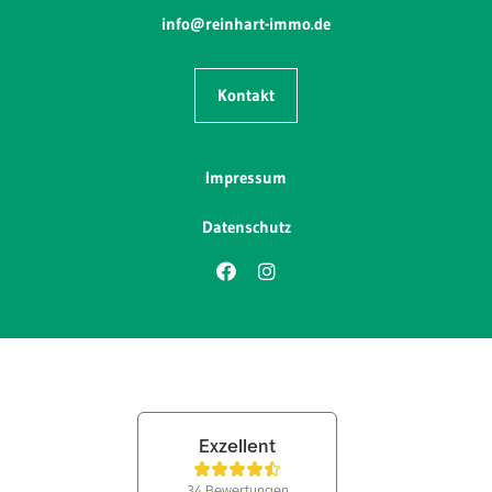
info@reinhart-immo.de
Kontakt
Impressum
Datenschutz