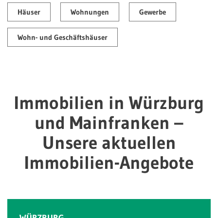
Häuser
Wohnungen
Gewerbe
Wohn- und Geschäftshäuser
Immobilien in Würzburg
und Mainfranken –
Unsere aktuellen
Immobilien-Angebote
WÜRZBURG