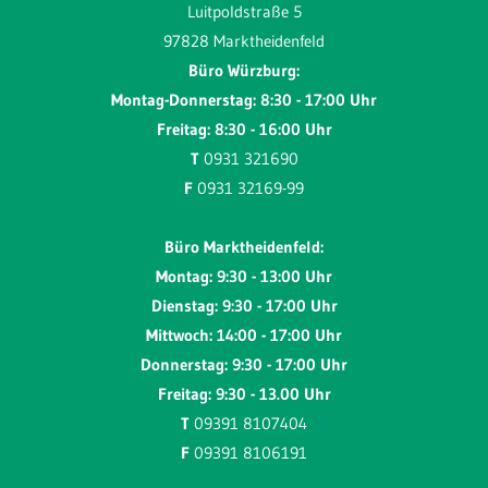
Luitpoldstraße 5
97828 Marktheidenfeld
Büro Würzburg:
Montag-Donnerstag: 8:30 - 17:00 Uhr
Freitag: 8:30 - 16:00 Uhr
T
0931 321690
F
0931 32169-99
Büro Marktheidenfeld:
Montag: 9:30 - 13:00 Uhr
Dienstag: 9:30 - 17:00 Uhr
Mittwoch: 14:00 - 17:00 Uhr
Donnerstag: 9:30 - 17:00 Uhr
Freitag: 9:30 - 13.00 Uhr
T
09391 8107404
F
09391 8106191