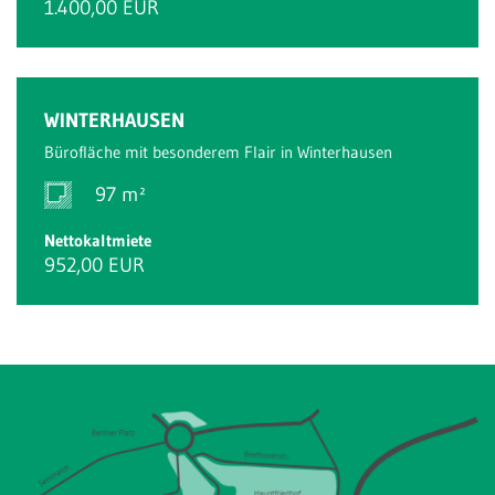
1.400,00 EUR
WINTERHAUSEN
Bürofläche mit besonderem Flair in Winterhausen
97 m²
Nettokaltmiete
952,00 EUR