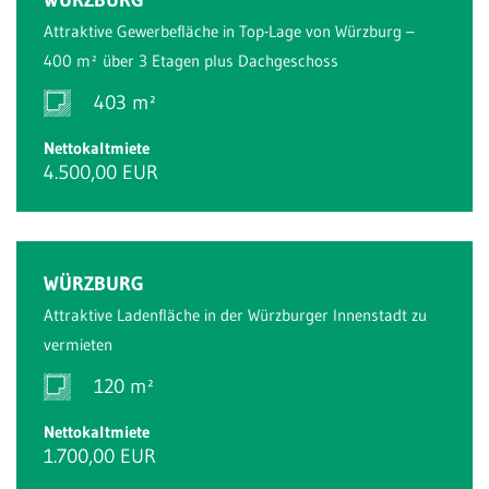
Attraktive Gewerbefläche in Top-Lage von Würzburg –
400 m² über 3 Etagen plus Dachgeschoss
403 m²
Nettokaltmiete
4.500,00 EUR
WÜRZBURG
Attraktive Ladenfläche in der Würzburger Innenstadt zu
vermieten
120 m²
Nettokaltmiete
1.700,00 EUR