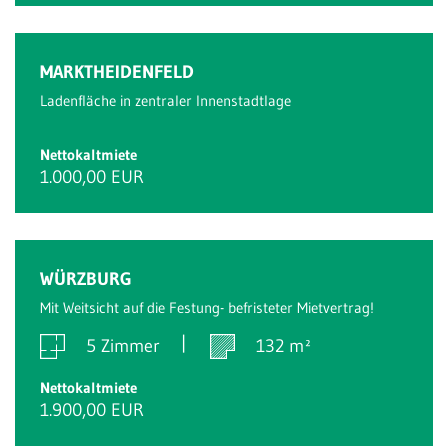
MARKTHEIDENFELD
Ladenfläche in zentraler Innenstadtlage
Nettokaltmiete
1.000,00 EUR
WÜRZBURG
Mit Weitsicht auf die Festung- befristeter Mietvertrag!
5 Zimmer
132 m²
Nettokaltmiete
1.900,00 EUR