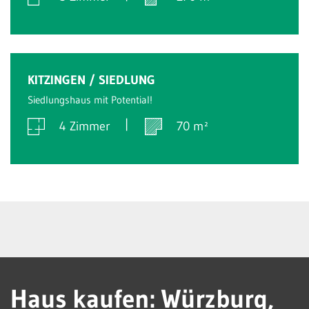
Verkauft
KITZINGEN / SIEDLUNG
Siedlungshaus mit Potential!
4 Zimmer
70 m²
Haus kaufen: Würzburg,