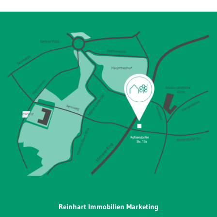
Reinhart Immobilien Marketing