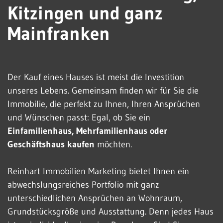
Kitzingen und ganz
Mainfranken
Der Kauf eines Hauses ist meist die Investition
unseres Lebens. Gemeinsam finden wir für Sie die
Immobilie, die perfekt zu Ihnen, Ihren Ansprüchen
und Wünschen passt: Egal, ob Sie ein
Einfamilienhaus, Mehrfamilienhaus oder
Geschäftshaus kaufen
möchten.
Reinhart Immobilien Marketing bietet Ihnen ein
abwechslungsreiches Portfolio mit ganz
unterschiedlichen Ansprüchen an Wohnraum,
Grundstücksgröße und Ausstattung. Denn jedes Haus