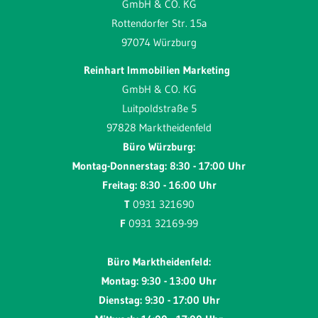
GmbH & CO. KG
Rottendorfer Str. 15a
97074 Würzburg
Reinhart Immobilien Marketing
GmbH & CO. KG
Luitpoldstraße 5
97828 Marktheidenfeld
Büro Würzburg:
Montag-Donnerstag: 8:30 - 17:00 Uhr
Freitag: 8:30 - 16:00 Uhr
T
0931 321690
F
0931 32169-99
Büro Marktheidenfeld:
Montag: 9:30 - 13:00 Uhr
Dienstag: 9:30 - 17:00 Uhr