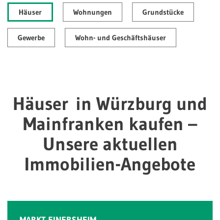
Häuser
Wohnungen
Grundstücke
Gewerbe
Wohn- und Geschäftshäuser
Häuser in Würzburg und
Mainfranken kaufen –
Unsere aktuellen
Immobilien-Angebote
MARKT EINERSHEIM