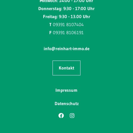
Mittwoch: 14:00 - 17:00 Uhr
Donnerstag: 9:30 - 17:00 Uhr
Freitag: 9:30 - 13.00 Uhr
T
09391 8107404
F
09391 8106191
info@reinhart-immo.de
Kontakt
Impressum
Datenschutz