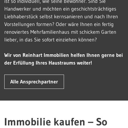
ist so individuell, wie seine Bewohner. Sind Sie
Handwerker und möchten ein geschichtsträchtiges
Liebhaberstück selbst kernsanieren und nach Ihren
Vorstellungen formen? Oder wäre Ihnen ein fertig
renoviertes Mehrfamilienhaus mit schickem Garten
lieber, in das Sie sofort einziehen können?
Wir von Reinhart Immobilien helfen Ihnen gerne bei
der Erfüllung Ihres Haustraums weiter!
Alle Ansprechpartner
Immobilie kaufen – So