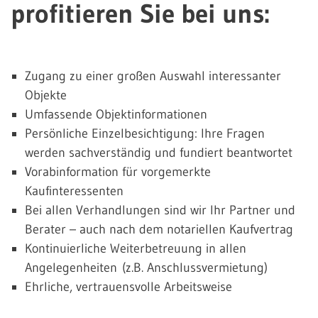
profitieren Sie bei uns:
Zugang zu einer großen Auswahl interessanter
Objekte
Umfassende Objektinformationen
Persönliche Einzelbesichtigung: Ihre Fragen
werden sachverständig und fundiert beantwortet
Vorabinformation für vorgemerkte
Kaufinteressenten
Bei allen Verhandlungen sind wir Ihr Partner und
Berater – auch nach dem notariellen Kaufvertrag
Kontinuierliche Weiterbetreuung in allen
Angelegenheiten (z.B. Anschlussvermietung)
Ehrliche, vertrauensvolle Arbeitsweise