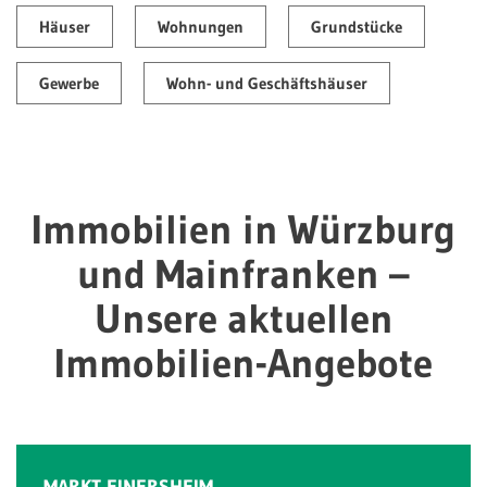
Häuser
Wohnungen
Grundstücke
Gewerbe
Wohn- und Geschäftshäuser
Immobilien in Würzburg
und Mainfranken –
Unsere aktuellen
Immobilien-Angebote
MARKT EINERSHEIM