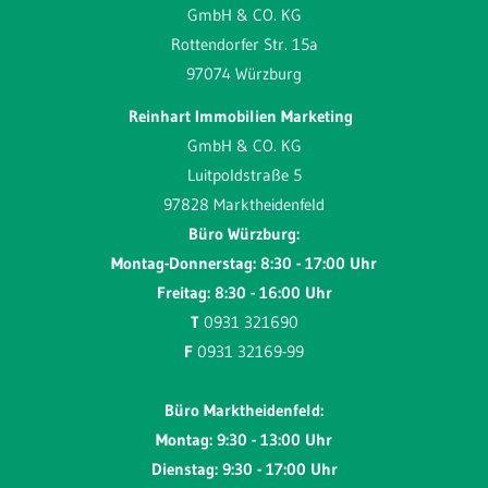
GmbH & CO. KG
Rottendorfer Str. 15a
97074 Würzburg
Reinhart Immobilien Marketing
GmbH & CO. KG
Luitpoldstraße 5
97828 Marktheidenfeld
Büro Würzburg:
Montag-Donnerstag: 8:30 - 17:00 Uhr
Freitag: 8:30 - 16:00 Uhr
T
0931 321690
F
0931 32169-99
Büro Marktheidenfeld:
Montag: 9:30 - 13:00 Uhr
Dienstag: 9:30 - 17:00 Uhr