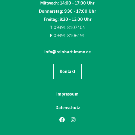
Mittwoch: 14:00 - 17:00 Uhr
Donnerstag: 9:30 - 17:00 Uhr
Freitag: 9:30 - 13.00 Uhr
T
09391 8107404
F
09391 8106191
info@reinhart-immo.de
Kontakt
Impressum
Datenschutz