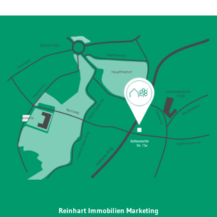
Reinhart Immobilien Marketing