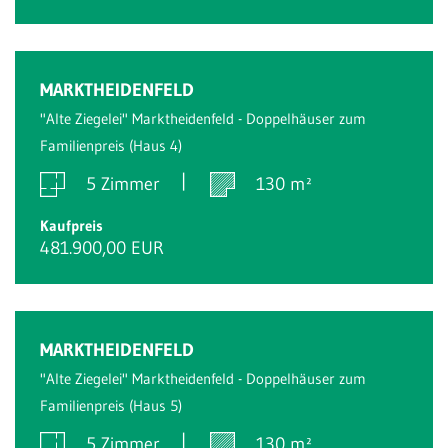
MARKTHEIDENFELD
"Alte Ziegelei" Marktheidenfeld - Doppelhäuser zum
Familienpreis (Haus 4)
5 Zimmer
130 m²
Kaufpreis
481.900,00 EUR
MARKTHEIDENFELD
"Alte Ziegelei" Marktheidenfeld - Doppelhäuser zum
Familienpreis (Haus 5)
5 Zimmer
130 m²