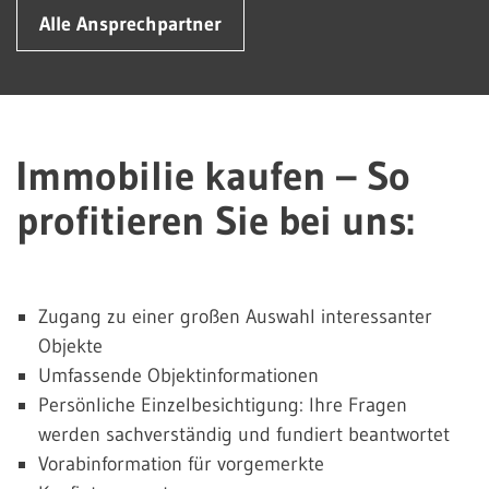
Alle Ansprechpartner
Immobilie kaufen – So
profitieren Sie bei uns:
Zugang zu einer großen Auswahl interessanter
Objekte
Umfassende Objektinformationen
Persönliche Einzelbesichtigung: Ihre Fragen
werden sachverständig und fundiert beantwortet
Vorabinformation für vorgemerkte