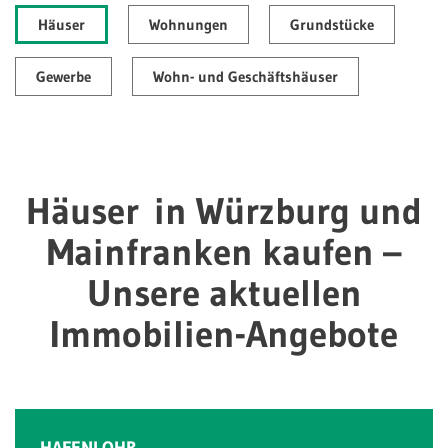
Häuser
Wohnungen
Grundstücke
Gewerbe
Wohn- und Geschäftshäuser
Häuser in Würzburg und
Mainfranken kaufen –
Unsere aktuellen
Immobilien-Angebote
HAFENLOHR