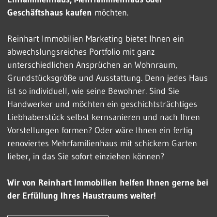
Geschäftshaus kaufen
möchten.
Reinhart Immobilien Marketing bietet Ihnen ein
abwechslungsreiches Portfolio mit ganz
unterschiedlichen Ansprüchen an Wohnraum,
Grundstücksgröße und Ausstattung. Denn jedes Haus
ist so individuell, wie seine Bewohner. Sind Sie
Handwerker und möchten ein geschichtsträchtiges
Liebhaberstück selbst kernsanieren und nach Ihren
Vorstellungen formen? Oder wäre Ihnen ein fertig
renoviertes Mehrfamilienhaus mit schickem Garten
lieber, in das Sie sofort einziehen können?
Wir von Reinhart Immobilien helfen Ihnen gerne bei
der Erfüllung Ihres Haustraums weiter!