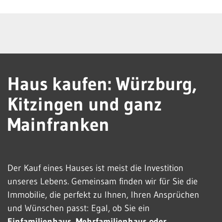
Haus kaufen: Würzburg,
Kitzingen und ganz
Mainfranken
Der Kauf eines Hauses ist meist die Investition
unseres Lebens. Gemeinsam finden wir für Sie die
Immobilie, die perfekt zu Ihnen, Ihren Ansprüchen
und Wünschen passt: Egal, ob Sie ein
Einfamilienhaus, Mehrfamilienhaus oder