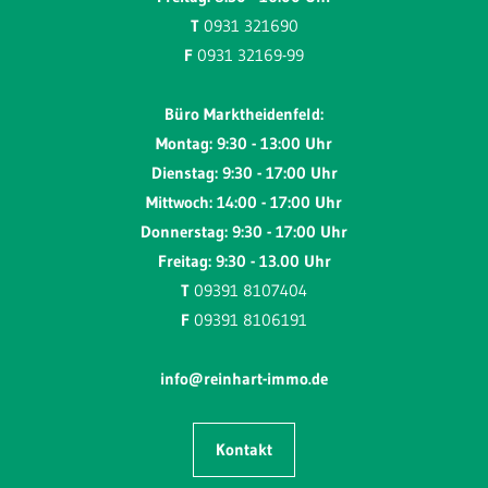
T
0931 321690
F
0931 32169-99
Büro Marktheidenfeld:
Montag: 9:30 - 13:00 Uhr
Dienstag: 9:30 - 17:00 Uhr
Mittwoch: 14:00 - 17:00 Uhr
Donnerstag: 9:30 - 17:00 Uhr
Freitag: 9:30 - 13.00 Uhr
T
09391 8107404
F
09391 8106191
info@reinhart-immo.de
Kontakt