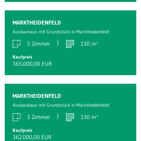
MARKTHEIDENFELD
Ausbauhaus mit Grundstück in Marktheidenfeld!
5 Zimmer
130 m²
Kaufpreis
365.000,00 EUR
MARKTHEIDENFELD
Ausbauhaus mit Grundstück in Marktheidenfeld!
5 Zimmer
130 m²
Kaufpreis
362.000,00 EUR