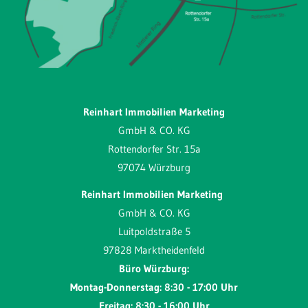
Reinhart Immobilien Marketing
GmbH & CO. KG
Rottendorfer Str. 15a
97074 Würzburg
Reinhart Immobilien Marketing
GmbH & CO. KG
Luitpoldstraße 5
97828 Marktheidenfeld
Büro Würzburg:
Montag-Donnerstag: 8:30 - 17:00 Uhr
Freitag: 8:30 - 16:00 Uhr