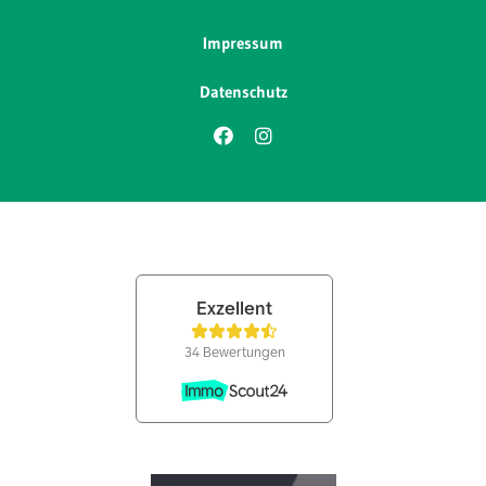
Impressum
Datenschutz