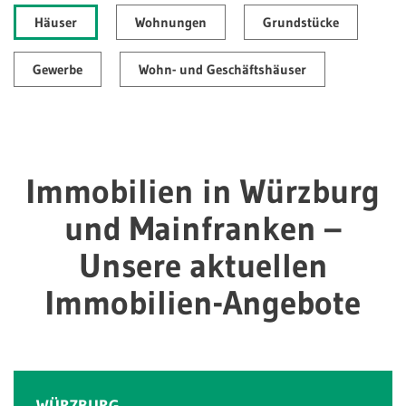
Häuser
Wohnungen
Grundstücke
Gewerbe
Wohn- und Geschäftshäuser
Immobilien in Würzburg
und Mainfranken –
Unsere aktuellen
Immobilien-Angebote
WÜRZBURG