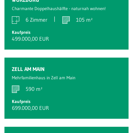
Charmante Doppelhaushälfte - naturnah wohnen!
6 Zimmer
105 m²
Kaufpreis
499.000,00 EUR
ZELL AM MAIN
Mehrfamilienhaus in Zell am Main
590 m²
Kaufpreis
699.000,00 EUR