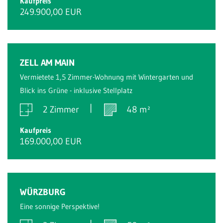
Kaufpreis
249.900,00 EUR
ZELL AM MAIN
Vermietete 1,5 Zimmer-Wohnung mit Wintergarten und
Blick ins Grüne - inklusive Stellplatz
2 Zimmer
48 m²
Kaufpreis
169.000,00 EUR
Reserviert
WÜRZBURG
Eine sonnige Perspektive!