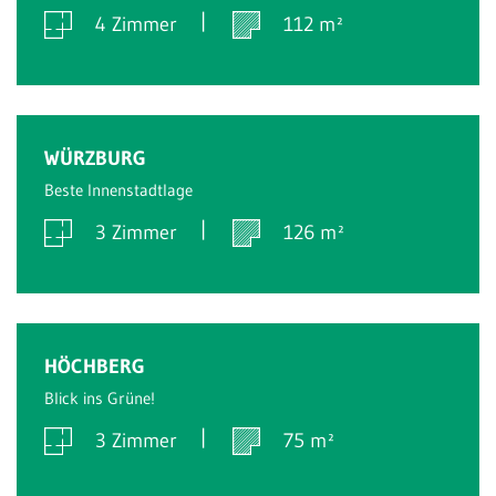
4 Zimmer
112 m²
Verkauft
WÜRZBURG
Beste Innenstadtlage
3 Zimmer
126 m²
Verkauft
HÖCHBERG
Blick ins Grüne!
3 Zimmer
75 m²