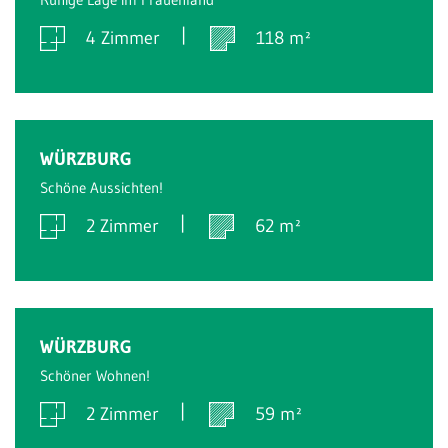
4 Zimmer
118 m²
Verkauft
WÜRZBURG
Schöne Aussichten!
2 Zimmer
62 m²
Verkauft
WÜRZBURG
Schöner Wohnen!
2 Zimmer
59 m²