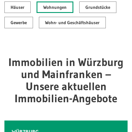
Häuser
Wohnungen
Grundstücke
Gewerbe
Wohn- und Geschäftshäuser
Immobilien in Würzburg
und Mainfranken –
Unsere aktuellen
Immobilien-Angebote
WÜRZBURG