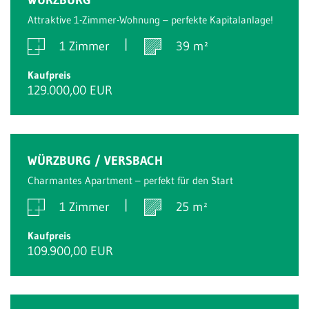
Attraktive 1-Zimmer-Wohnung – perfekte Kapitalanlage!
1 Zimmer
39 m²
Kaufpreis
129.000,00 EUR
WÜRZBURG / VERSBACH
Charmantes Apartment – perfekt für den Start
1 Zimmer
25 m²
Kaufpreis
109.900,00 EUR