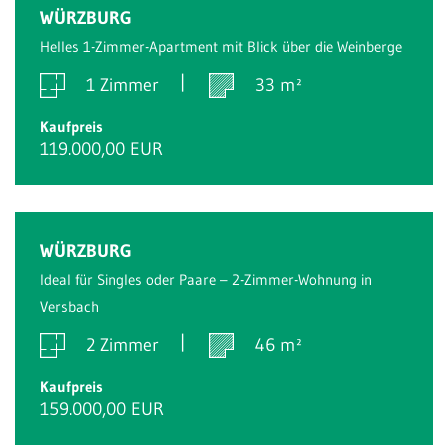
WÜRZBURG
Helles 1-Zimmer-Apartment mit Blick über die Weinberge
1 Zimmer
33 m²
Kaufpreis
119.000,00 EUR
WÜRZBURG
Ideal für Singles oder Paare – 2-Zimmer-Wohnung in
Versbach
2 Zimmer
46 m²
Kaufpreis
159.000,00 EUR