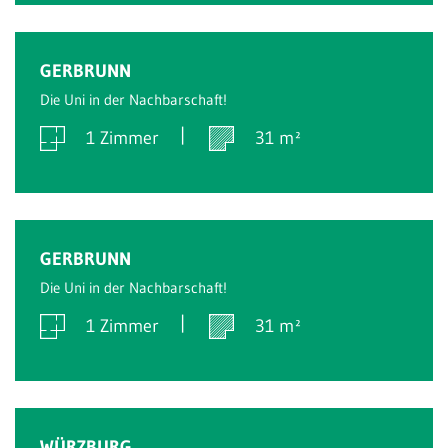
Verkauft
GERBRUNN
Die Uni in der Nachbarschaft!
1 Zimmer
31 m²
Verkauft
GERBRUNN
Die Uni in der Nachbarschaft!
1 Zimmer
31 m²
Verkauft
WÜRZBURG