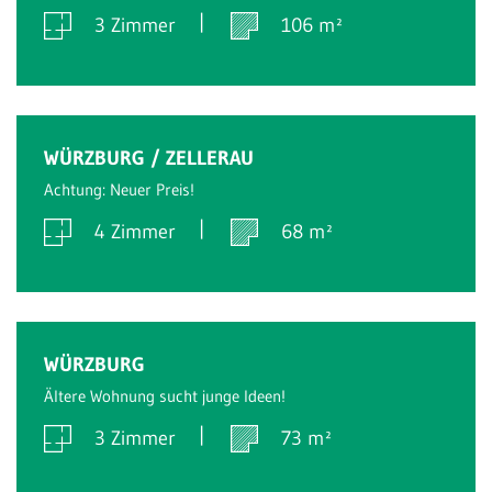
3 Zimmer
106 m²
Verkauft
WÜRZBURG / ZELLERAU
Achtung: Neuer Preis!
4 Zimmer
68 m²
Verkauft
WÜRZBURG
Ältere Wohnung sucht junge Ideen!
3 Zimmer
73 m²