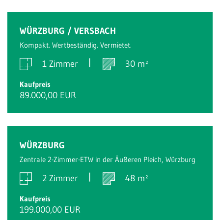
WÜRZBURG / VERSBACH
Kompakt. Wertbeständig. Vermietet.
1 Zimmer
30 m²
Kaufpreis
89.000,00 EUR
WÜRZBURG
Zentrale 2-Zimmer-ETW in der Äußeren Pleich, Würzburg
2 Zimmer
48 m²
Kaufpreis
199.000,00 EUR