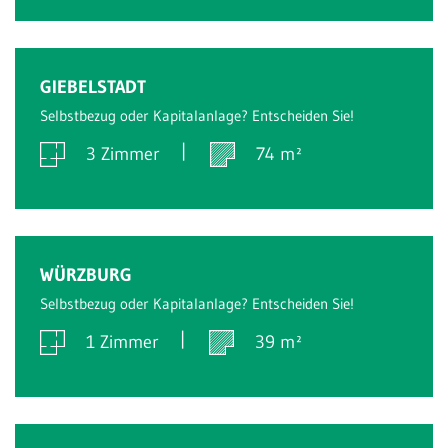
Verkauft
GIEBELSTADT
Selbstbezug oder Kapitalanlage? Entscheiden Sie!
3 Zimmer
74 m²
Verkauft
WÜRZBURG
Selbstbezug oder Kapitalanlage? Entscheiden Sie!
1 Zimmer
39 m²