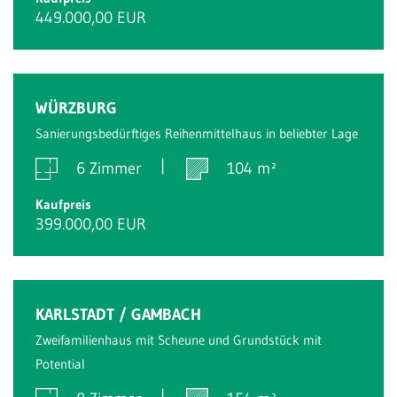
449.000,00 EUR
WÜRZBURG
Sanierungsbedürftiges Reihenmittelhaus in beliebter Lage
6 Zimmer
104 m²
Kaufpreis
399.000,00 EUR
KARLSTADT / GAMBACH
Zweifamilienhaus mit Scheune und Grundstück mit
Potential