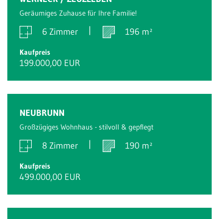
Geräumiges Zuhause für Ihre Familie!
6 Zimmer
196 m²
Kaufpreis
199.000,00 EUR
NEUBRUNN
Großzügiges Wohnhaus - stilvoll & gepflegt
8 Zimmer
190 m²
Kaufpreis
499.000,00 EUR