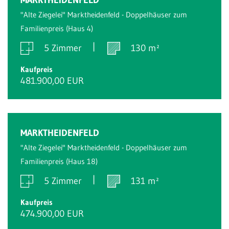
"Alte Ziegelei" Marktheidenfeld - Doppelhäuser zum
Familienpreis (Haus 4)
5 Zimmer
130 m²
Kaufpreis
481.900,00 EUR
MARKTHEIDENFELD
"Alte Ziegelei" Marktheidenfeld - Doppelhäuser zum
Familienpreis (Haus 18)
5 Zimmer
131 m²
Kaufpreis
474.900,00 EUR