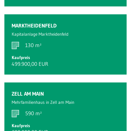
MARKTHEIDENFELD
Kapitalanlage Marktheidenfeld
130 m²
Kaufpreis
499.900,00 EUR
ZELL AM MAIN
Mehrfamilienhaus in Zell am Main
590 m²
Kaufpreis