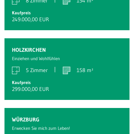
8 Zimmer
154 m²
Kaufpreis
249.000,00 EUR
Reserviert
HOLZKIRCHEN
Einziehen und Wohlfühlen
5 Zimmer
158 m²
Kaufpreis
299.000,00 EUR
Reserviert
WÜRZBURG
Erwecken Sie mich zum Leben!