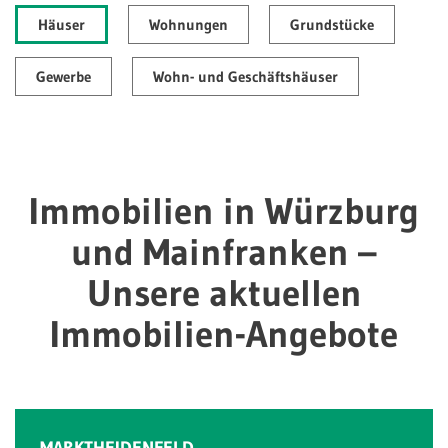
Häuser
Wohnungen
Grundstücke
Gewerbe
Wohn- und Geschäftshäuser
Immobilien in Würzburg
und Mainfranken –
Unsere aktuellen
Immobilien-Angebote
MARKTHEIDENFELD