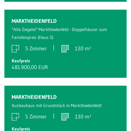
MARKTHEIDENFELD
"Alte Ziegelei" Marktheidenfeld - Doppelhäuser zum
Familienpreis (Haus 5)
5 Zimmer
130 m²
Kaufpreis
481.900,00 EUR
MARKTHEIDENFELD
Ausbauhaus mit Grundstück in Marktheidenfeld!
5 Zimmer
130 m²
Kaufpreis