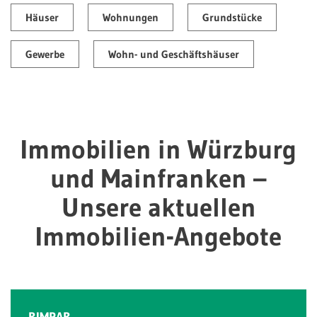
Häuser
Wohnungen
Grundstücke
Gewerbe
Wohn- und Geschäftshäuser
Immobilien in Würzburg
und Mainfranken –
Unsere aktuellen
Immobilien-Angebote
RIMPAR