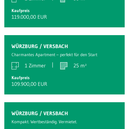
Kaufpreis
119.000,00 EUR
WÜRZBURG / VERSBACH
Charmantes Apartment – perfekt für den Start
1 Zimmer
25 m²
Kaufpreis
109.900,00 EUR
WÜRZBURG / VERSBACH
Kompakt. Wertbeständig. Vermietet.