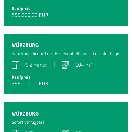
Kaufpreis
599.000,00 EUR
WÜRZBURG
Sanierungsbedürftiges Reihenmittelhaus in beliebter Lage
6 Zimmer
104 m²
Kaufpreis
399.000,00 EUR
WÜRZBURG
Sofort verfügbar!