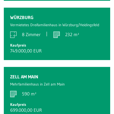
WÜRZBURG
Vermietetes Dreifamilienhaus in Würzburg/Heidingsfeld
8 Zimmer
232 m²
Kaufpreis
749.000,00 EUR
ZELL AM MAIN
Mehrfamilienhaus in Zell am Main
590 m²
Kaufpreis
699.000,00 EUR