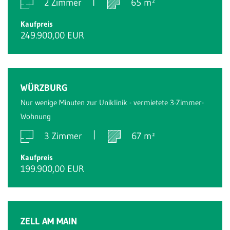
2 Zimmer
65 m²
Kaufpreis
249.900,00 EUR
WÜRZBURG
Nur wenige Minuten zur Uniklinik - vermietete 3-Zimmer-
Wohnung
3 Zimmer
67 m²
Kaufpreis
199.900,00 EUR
ZELL AM MAIN