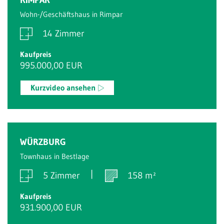
Wohn-/Geschäftshaus in Rimpar
14 Zimmer
Kaufpreis
995.000,00 EUR
Kurzvideo ansehen
WÜRZBURG
Townhaus in Bestlage
5 Zimmer
158 m²
Kaufpreis
931.900,00 EUR