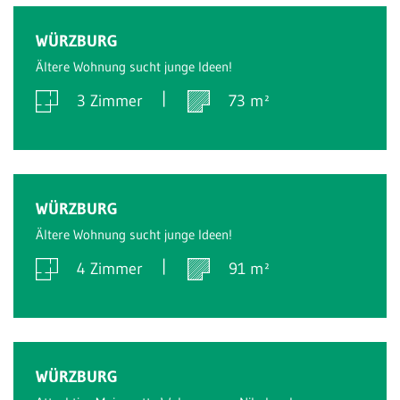
Verkauft
WÜRZBURG
Ältere Wohnung sucht junge Ideen!
3 Zimmer
73 m²
Verkauft
WÜRZBURG
Ältere Wohnung sucht junge Ideen!
4 Zimmer
91 m²
Verkauft
WÜRZBURG