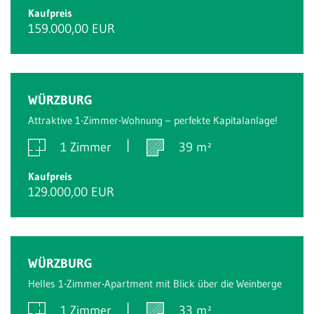
Kaufpreis
159.000,00 EUR
WÜRZBURG
Attraktive 1-Zimmer-Wohnung – perfekte Kapitalanlage!
1 Zimmer
39 m²
Kaufpreis
129.000,00 EUR
WÜRZBURG
Helles 1-Zimmer-Apartment mit Blick über die Weinberge
1 Zimmer
33 m²