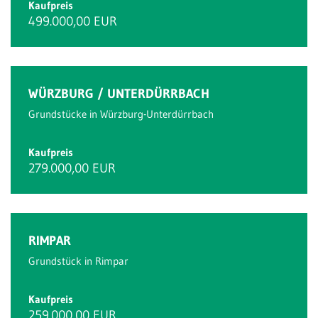
Kaufpreis
499.000,00 EUR
WÜRZBURG / UNTERDÜRRBACH
Grundstücke in Würzburg-Unterdürrbach
Kaufpreis
279.000,00 EUR
RIMPAR
Grundstück in Rimpar
Kaufpreis
259.000,00 EUR